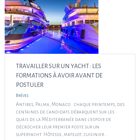
TRAVAILLER SUR UN YACHT : LES
FORMATIONS À AVOIR AVANT DE
POSTULER
Brèves
Antibes, Palma, Monaco : chaque printemps, des
centaines de candidats débarquent sur les
quais de la Méditerranée dans l’espoir de
décrocher leur premier poste sur un
superyacht. Hôtesse, matelot, cuisinier…