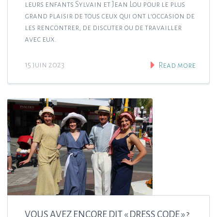
leurs enfants Sylvain et Jean Lou pour le plus
grand plaisir de tous ceux qui ont l’occasion de
les rencontrer, de discuter ou de travailler
avec eux.
15 juin 2023
Read more
VOUS AVEZ ENCORE DIT « DRESS CODE » ?