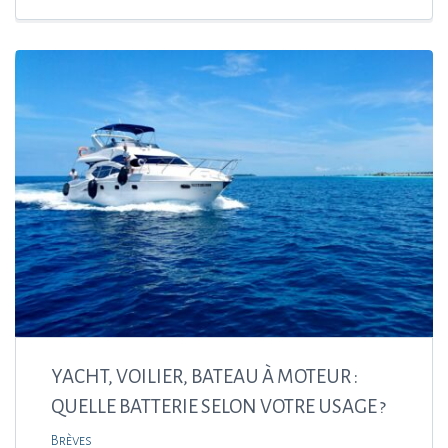
YACHT, VOILIER, BATEAU À MOTEUR :
QUELLE BATTERIE SELON VOTRE USAGE ?
Brèves