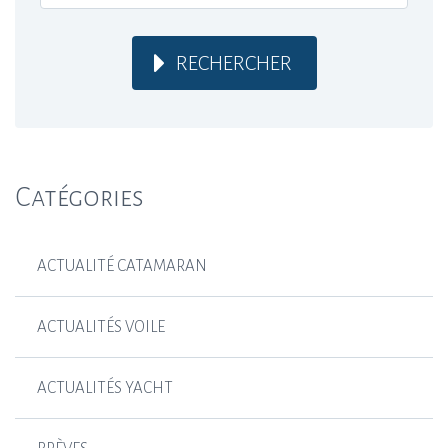
RECHERCHER
Catégories
ACTUALITÉ CATAMARAN
ACTUALITÉS VOILE
ACTUALITÉS YACHT