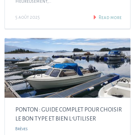
Heureusement,…
5 août 2025
Read more
PONTON : GUIDE COMPLET POUR CHOISIR
LE BON TYPE ET BIEN L’UTILISER
Brèves