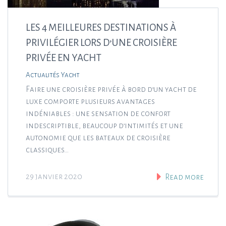
LES 4 MEILLEURES DESTINATIONS À
PRIVILÉGIER LORS D’UNE CROISIÈRE
PRIVÉE EN YACHT
Actualités Yacht
Faire une croisière privée à bord d’un yacht de
luxe comporte plusieurs avantages
indéniables : une sensation de confort
indescriptible, beaucoup d’intimités et une
autonomie que les bateaux de croisière
classiques…
29 janvier 2020
Read more