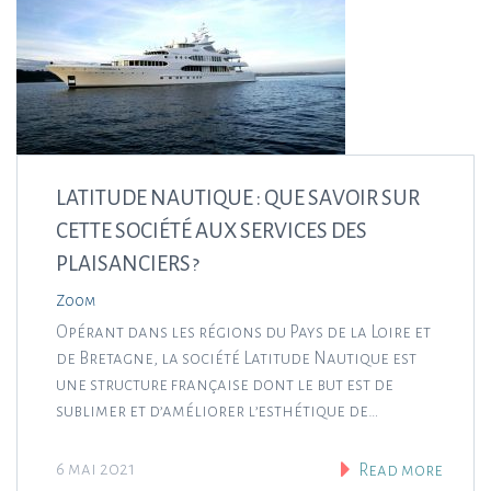
LATITUDE NAUTIQUE : QUE SAVOIR SUR
CETTE SOCIÉTÉ AUX SERVICES DES
PLAISANCIERS ?
Zoom
Opérant dans les régions du Pays de la Loire et
de Bretagne, la société Latitude Nautique est
une structure française dont le but est de
sublimer et d’améliorer l’esthétique de…
6 mai 2021
Read more