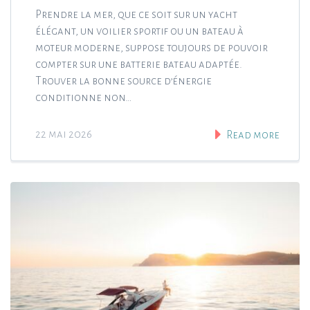
Prendre la mer, que ce soit sur un yacht
élégant, un voilier sportif ou un bateau à
moteur moderne, suppose toujours de pouvoir
compter sur une batterie bateau adaptée.
Trouver la bonne source d’énergie
conditionne non…
22 mai 2026
Read more