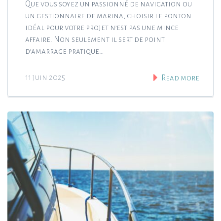
Que vous soyez un passionné de navigation ou
un gestionnaire de marina, choisir le ponton
idéal pour votre projet n’est pas une mince
affaire. Non seulement il sert de point
d’amarrage pratique…
11 juin 2025
Read more