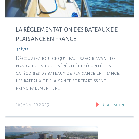
LA RÉGLEMENTATION DES BATEAUX DE
PLAISANCE EN FRANCE
Brèves
Découvrez tout ce qu’il faut savoir avant de
naviguer en toute sérénité et sécurité. Les
catégories de bateaux de plaisance En France,
les bateaux de plaisance se répartissent
principalement en…
16 janvier 2025
Read more