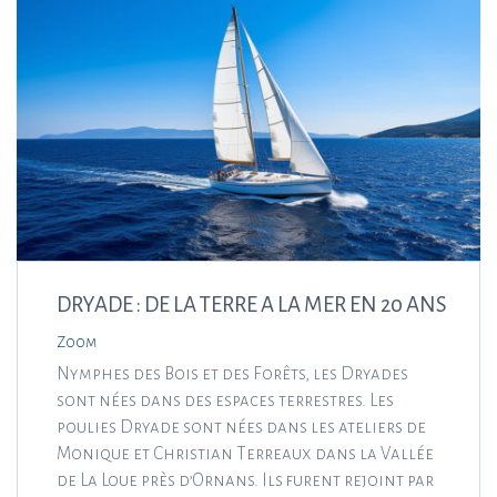
DRYADE : DE LA TERRE A LA MER EN 20 ANS
Zoom
Nymphes des Bois et des Forêts, les Dryades
sont nées dans des espaces terrestres. Les
poulies Dryade sont nées dans les ateliers de
Monique et Christian Terreaux dans la Vallée
de La Loue près d’Ornans. Ils furent rejoint par