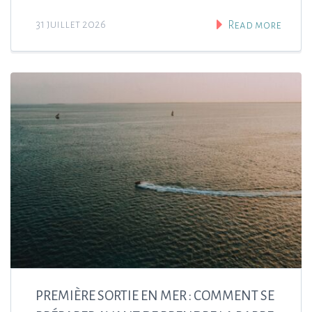
31 juillet 2026
Read more
PREMIÈRE SORTIE EN MER : COMMENT SE