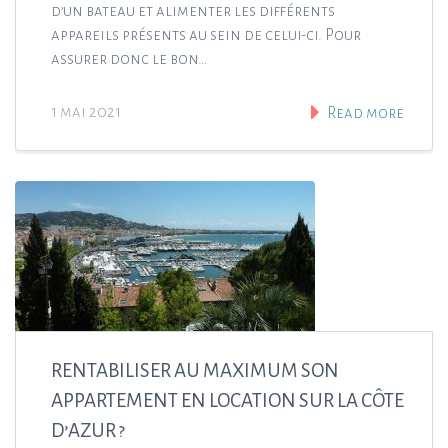
d’un bateau et alimenter les différents
appareils présents au sein de celui-ci. Pour
assurer donc le bon…
1 mai 2021
Read more
RENTABILISER AU MAXIMUM SON
APPARTEMENT EN LOCATION SUR LA CÔTE
D’AZUR ?