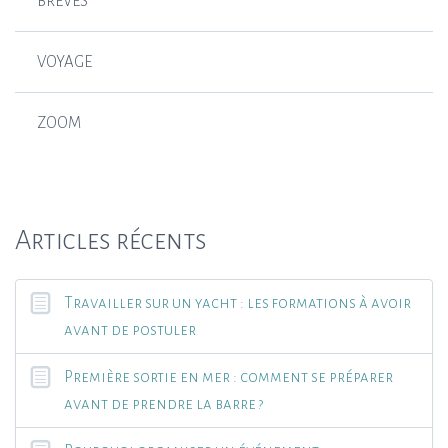
BRÈVES
VOYAGE
ZOOM
Articles récents
Travailler sur un yacht : les formations à avoir
avant de postuler
Première sortie en mer : comment se préparer
avant de prendre la barre ?