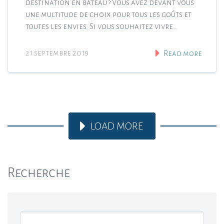
destination en bateau ? Vous avez devant vous
une multitude de choix pour tous les goûts et
toutes les envies. Si vous souhaitez vivre…
21 septembre 2019
Read more
LOAD MORE
Recherche