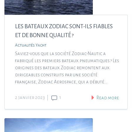
LES BATEAUX ZODIAC SONT-ILS FIABLES
ET DE BONNE QUALITÉ ?
Actualités Yacht
Saviez-vous que la société Zodiac-Nautic a
fabriqué les premiers bateaux pneumatiques ? Les
origines des bateaux Zodiac remontent aux
dirigeables construits par une société
française, Zodiac Aerospace, qui a débuté…
2 janvier 2023
|
1
Read more