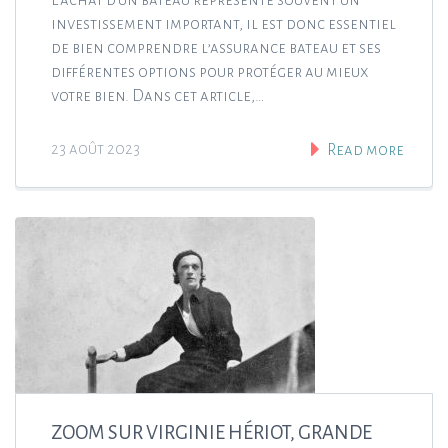
investissement important, il est donc essentiel
de bien comprendre l’assurance bateau et ses
différentes options pour protéger au mieux
votre bien. Dans cet article,…
23 août 2023
Read more
ZOOM SUR VIRGINIE HÉRIOT, GRANDE