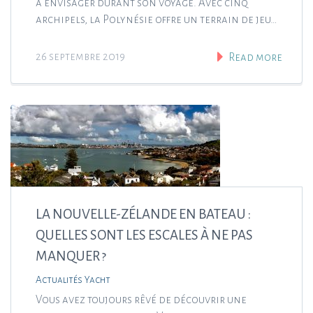
à envisager durant son voyage. Avec cinq
archipels, la Polynésie offre un terrain de jeu…
26 septembre 2019
Read more
LA NOUVELLE-ZÉLANDE EN BATEAU :
QUELLES SONT LES ESCALES À NE PAS
MANQUER ?
Actualités Yacht
Vous avez toujours rêvé de découvrir une