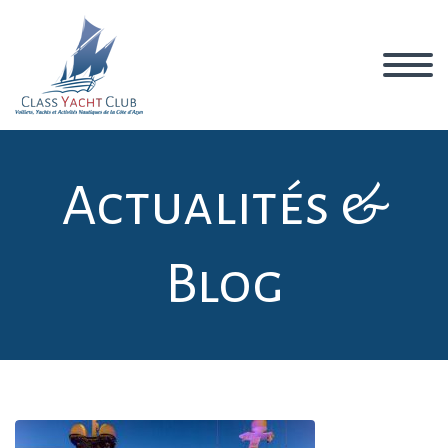
Actualités &
Blog