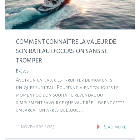
COMMENT CONNAÎTRE LA VALEUR DE
SON BATEAU D’OCCASION SANS SE
TROMPER
Brèves
Avoir un bateau, c’est profiter de moments
uniques sur l’eau. Pourtant, vient toujours le
moment où l’on souhaite revendre ou
simplement savoir ce que vaut réellement cette
embarcation après quelques…
11 novembre 2025
Read more