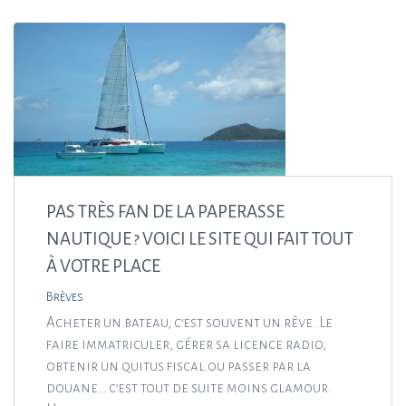
PAS TRÈS FAN DE LA PAPERASSE
NAUTIQUE ? VOICI LE SITE QUI FAIT TOUT
À VOTRE PLACE
Brèves
Acheter un bateau, c’est souvent un rêve. Le
faire immatriculer, gérer sa licence radio,
obtenir un quitus fiscal ou passer par la
douane… c’est tout de suite moins glamour.