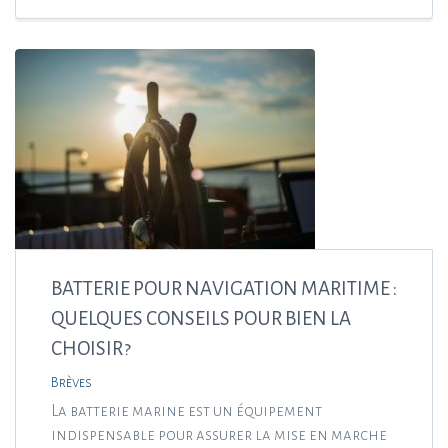
BATTERIE POUR NAVIGATION MARITIME :
QUELQUES CONSEILS POUR BIEN LA
CHOISIR ?
Brèves
La batterie marine est un équipement
indispensable pour assurer la mise en marche