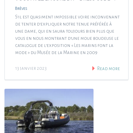
Brèves
S’il est quasiment impossible voire inconvenant
de tenter d’expliquer notre tenue préférée à
une dame, qui en saura toujours bien plus que
vous en nous montrant d’une moue boudeuse le
catalogue de l’exposition « Les marins font la
mode » du Musée de la Marine en 2009
13 janvier 2023
Read more