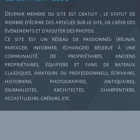
Devenir membre du site est gratuit ; le statut de
membre d’écrire des articles sur le site, de créer des
événements et d’ajouter des photos.
Ce site est un réseau de passionnés (réunir,
partager, informer, échanger) réservé à une
communauté de propriétaires, anciens
propriétaires, équipiers et fans de bateaux
classiques, amateurs ou professionnels, écrivains,
historiens, photographes, antiquaires,
journalistes, architectes, charpentiers,
accastilleurs, gréeurs, etc.
Class Yacht Club 2015 © | Monaco, Cannes, Nice, Antibes,
Beaulieu, Toulon, Cassis