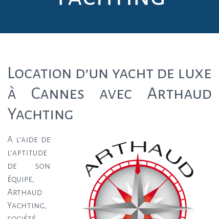
Location d’un yacht de luxe
à Cannes avec Arthaud
Yachting
A l’aide de
l’aptitude
de son
équipe,
Arthaud
Yachting,
société