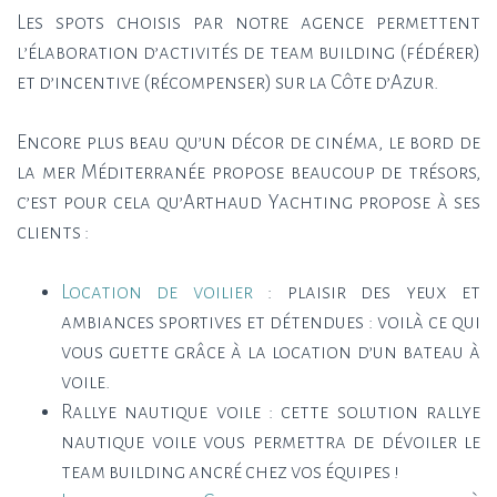
Les spots choisis par notre agence permettent
l’élaboration d’activités de team building (fédérer)
et d’incentive (récompenser) sur la Côte d’Azur.
Encore plus beau qu’un décor de cinéma, le bord de
la mer Méditerranée propose beaucoup de trésors,
c’est pour cela qu’Arthaud Yachting propose à ses
clients :
Location de voilier
: plaisir des yeux et
ambiances sportives et détendues : voilà ce qui
vous guette grâce à la location d’un bateau à
voile.
Rallye nautique voile : cette solution rallye
nautique voile vous permettra de dévoiler le
team building ancré chez vos équipes !