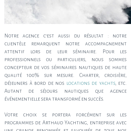
Notre agence c’est aussi du résultat : notre
clientèle remarquent notre accompagnement
attentif lors de leur séminaire. Pour les
professionnels ou particuliers, nous sommes
concepteur de vos séminaires nautiques de haute
qualité 100% sur mesure. Charter, croisière,
déjeuners à bord de nos
locations de yachts
, etc.
Autant de séjours nautiques que agence
événementielle sera transformé en succès.
Votre choix se portera forcément sur les
programmes de Arthaud Yachting, entreprise avec
une grande renommée et savourée de tous nos