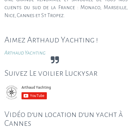
clients du sud de la France : Monaco, Marseille,
Nice, Cannes et St Tropez.
Aimez Arthaud Yachting !
Arthaud Yachting
Suivez Le voilier Luckysar
Vidéo d’un location d’un yacht à
Cannes