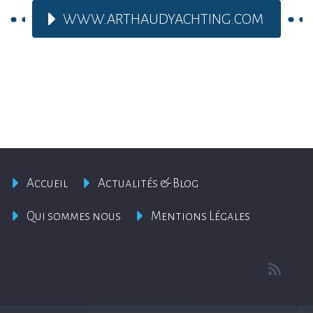
WWW.ARTHAUDYACHTING.COM
Accueil
Actualités & Blog
Qui sommes nous
Mentions Légales