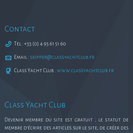
Contact
Tel : +33 (0) 4 93 61 51 60
Email :
skipper@classyachtclub.fr
Class Yacht Club :
www.classyachtclub.fr
Class Yacht Club
Devenir membre du site est gratuit ; le statut de
membre d’écrire des articles sur le site, de créer des