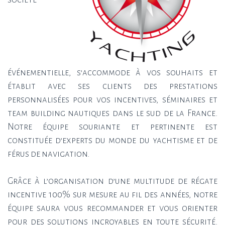
événementielle, s’accommode à vos souhaits et
établit avec ses clients des prestations
personnalisées pour vos incentives, séminaires et
team building nautiques dans le sud de la France.
Notre équipe souriante et pertinente est
constituée d’experts du monde du yachtisme et de
férus de navigation.
Grâce à l’organisation d’une multitude de régate
incentive 100% sur mesure au fil des années, notre
équipe saura vous recommander et vous orienter
pour des solutions incroyables en toute sécurité.