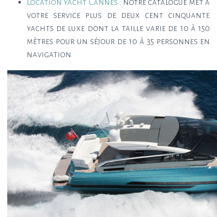
Location yacht Cannes
: notre catalogue met à
votre service plus de deux cent cinquante
yachts de luxe dont la taille varie de 10 à 150
mètres pour un séjour de 10 à 35 personnes en
navigation.