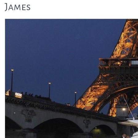
James