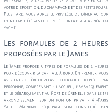
par exemple, la découverte de la capitale bien sûr. À
votre disposition, du champagne et des petits fours.
Plus tard, vous aurez le privilège de dîner autour
d’une table élégante disposée sur la plage arrière du
yacht.
Les formules de 2 heures
proposées par le James
Le James propose 3 types de formules de 2 heures
pour découvrir la capitale à bord. En premier, vous
avez la croisière de 2h avec cocktail de 10 pièces par
personne, comprenant : l’accueil, l’embarquement
et le débarquement au Port de Grenelle dans le 15e
arrondissement, sur un ponton privatif à «Paris
Yacht Marina». L’équipage sera constitué d’un