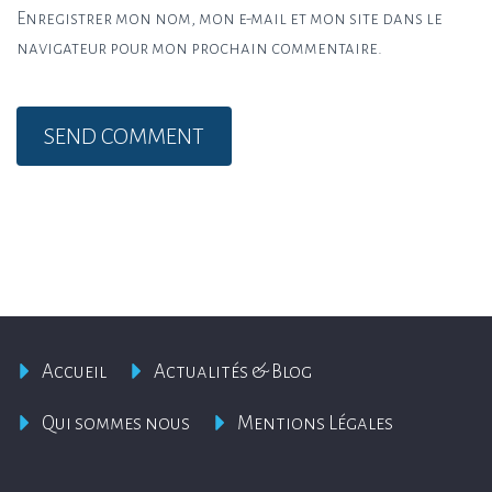
Enregistrer mon nom, mon e-mail et mon site dans le
navigateur pour mon prochain commentaire.
Accueil
Actualités & Blog
Qui sommes nous
Mentions Légales