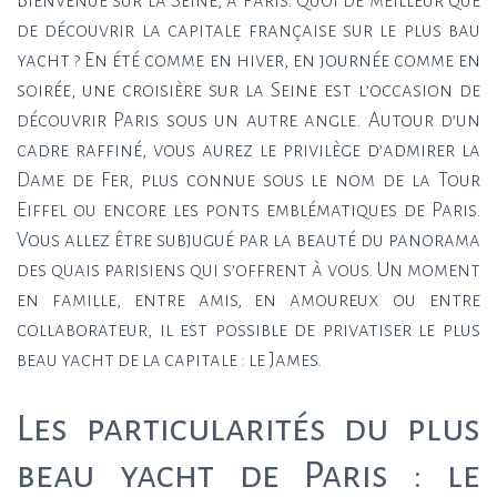
Bienvenue sur la Seine, à Paris. Quoi de meilleur que
de découvrir la capitale française sur le plus bau
yacht ? En été comme en hiver, en journée comme en
soirée, une croisière sur la Seine est l’occasion de
découvrir Paris sous un autre angle. Autour d’un
cadre raffiné, vous aurez le privilège d’admirer la
Dame de Fer, plus connue sous le nom de la Tour
Eiffel ou encore les ponts emblématiques de Paris.
Vous allez être subjugué par la beauté du panorama
des quais parisiens qui s’offrent à vous. Un moment
en famille, entre amis, en amoureux ou entre
collaborateur, il est possible de privatiser le plus
beau yacht de la capitale : le James.
Les particularités du plus
beau yacht de Paris : le