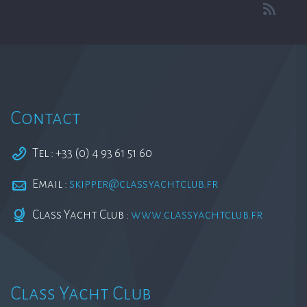
Contact
Tel : +33 (0) 4 93 61 51 60
Email :
skipper@classyachtclub.fr
Class Yacht Club :
www.classyachtclub.fr
Class Yacht Club