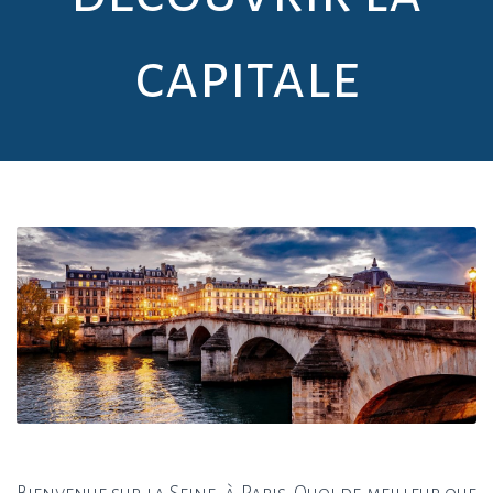
capitale