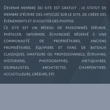
Devenir membre du site est gratuit ; le statut de
membre d’écrire des articles sur le site, de créer des
événements et d’ajouter des photos.
Ce site est un réseau de passionnés (réunir,
partager, informer, échanger) réservé à une
communauté de propriétaires, anciens
propriétaires, équipiers et fans de bateaux
classiques, amateurs ou professionnels, écrivains,
historiens, photographes, antiquaires,
journalistes, architectes, charpentiers,
accastilleurs, gréeurs, etc.
Class Yacht Club 2015 © | Monaco, Cannes, Nice, Antibes,
Beaulieu, Toulon, Cassis