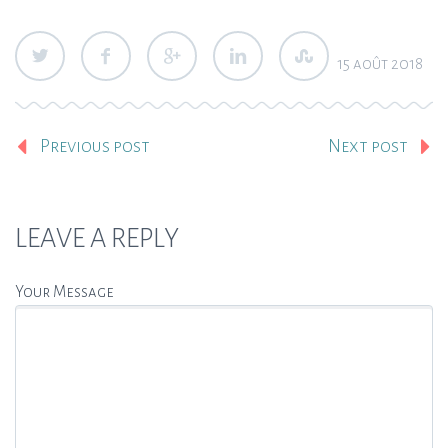
15 août 2018
Previous post
Next post
LEAVE A REPLY
Your Message