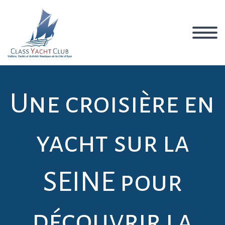
Une croisière en
yacht sur la
SEINE pour
découvrir la