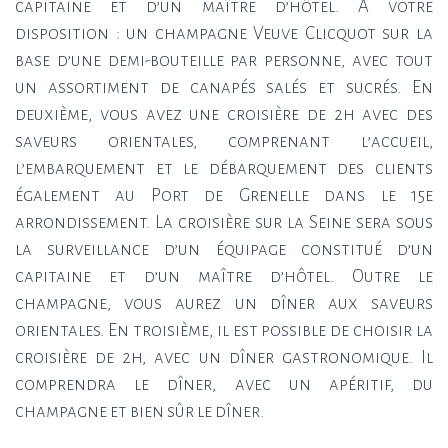
capitaine et d’un maître d’hôtel. À votre
disposition : un champagne Veuve Clicquot sur la
base d’une demi-bouteille par personne, avec tout
un assortiment de canapés salés et sucrés. En
deuxième, vous avez une croisière de 2h avec des
saveurs orientales, comprenant l’accueil,
l’embarquement et le débarquement des clients
également au Port de Grenelle dans le 15e
arrondissement. La croisière sur la Seine sera sous
la surveillance d’un équipage constitué d’un
capitaine et d’un maître d’hôtel. Outre le
champagne, vous aurez un dîner aux saveurs
orientales. En troisième, il est possible de choisir la
croisière de 2h, avec un dîner gastronomique. Il
comprendra le dîner, avec un apéritif, du
champagne et bien sûr le dîner.