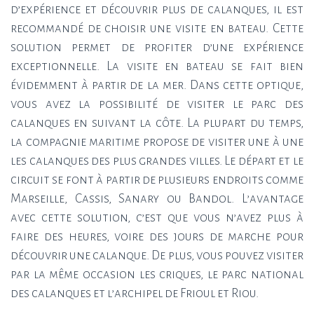
d’expérience et découvrir plus de calanques, il est
recommandé de choisir une visite en bateau. Cette
solution permet de profiter d’une expérience
exceptionnelle. La visite en bateau se fait bien
évidemment à partir de la mer. Dans cette optique,
vous avez la possibilité de visiter le parc des
calanques en suivant la côte. La plupart du temps,
la compagnie maritime propose de visiter une à une
les calanques des plus grandes villes. Le départ et le
circuit se font à partir de plusieurs endroits comme
Marseille, Cassis, Sanary ou Bandol. L’avantage
avec cette solution, c’est que vous n’avez plus à
faire des heures, voire des jours de marche pour
découvrir une calanque. De plus, vous pouvez visiter
par la même occasion les criques, le parc national
des calanques et l’archipel de Frioul et Riou.