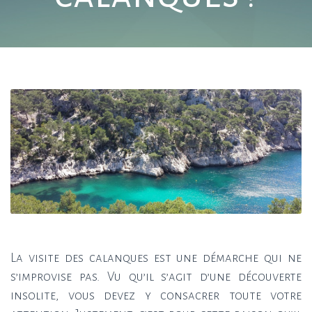
La visite des calanques est une démarche qui ne
s’improvise pas. Vu qu’il s’agit d’une découverte
insolite, vous devez y consacrer toute votre