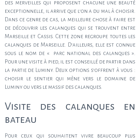
des merveilles qui proposent chacune une beauté
exceptionnelle, il arrive que l’on a du mal à choisir.
Dans ce genre de cas, la meilleure chose à faire est
de découvrir les calanques qui se trouvent entre
Marseille et Cassis. Cette zone regroupe toutes les
calanques de Marseille. D’ailleurs, elle est connue
sous le nom de « parc national des calanques ».
Pour une visite à pied, il est conseillé de partir dans
la partie de Luminy. Deux options s’offrent à vous :
choisir le sentier qui mène vers le domaine de
Luminy ou vers le massif des calanques.
Visite des calanques en
bateau
Pour ceux qui souhaitent vivre beaucoup plus