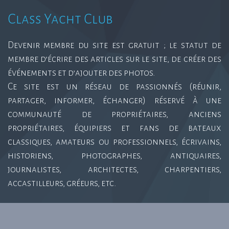
Class Yacht Club
Devenir membre du site est gratuit ; le statut de
membre d’écrire des articles sur le site, de créer des
événements et d’ajouter des photos.
Ce site est un réseau de passionnés (réunir,
partager, informer, échanger) réservé à une
communauté de propriétaires, anciens
propriétaires, équipiers et fans de bateaux
classiques, amateurs ou professionnels, écrivains,
historiens, photographes, antiquaires,
journalistes, architectes, charpentiers,
accastilleurs, gréeurs, etc.
Class Yacht Club 2015 © | Monaco, Cannes, Nice, Antibes,