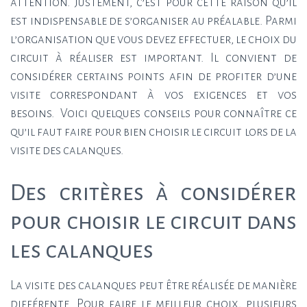
attention. Justement, c’est pour cette raison qu’il
est indispensable de s’organiser au préalable. Parmi
l’organisation que vous devez effectuer, le choix du
circuit à réaliser est important. Il convient de
considérer certains points afin de profiter d’une
visite correspondant à vos exigences et vos
besoins. Voici quelques conseils pour connaître ce
qu’il faut faire pour bien choisir le circuit lors de la
visite des calanques.
Des critères à considérer
pour choisir le circuit dans
les calanques
La visite des calanques peut être réalisée de manière
différente. Pour faire le meilleur choix, plusieurs