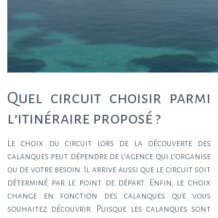
Quel circuit choisir parmi
l’itinéraire proposé ?
Le choix du circuit lors de la découverte des
calanques peut dépendre de l’agence qui l’organise
ou de votre besoin. Il arrive aussi que le circuit soit
déterminé par le point de départ. Enfin, le choix
change en fonction des calanques que vous
souhaitez découvrir. Puisque les calanques sont