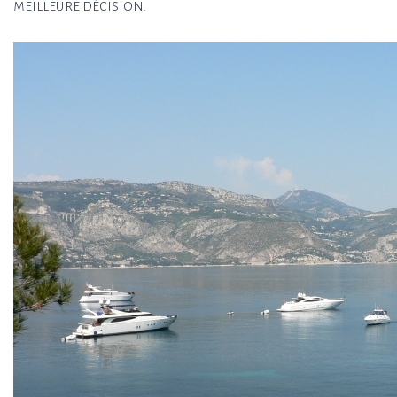
meilleure décision.