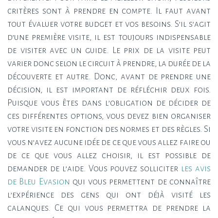
critères sont à prendre en compte. Il faut avant
tout évaluer votre budget et vos besoins. S’il s’agit
d’une première visite, il est toujours indispensable
de visiter avec un guide. Le prix de la visite peut
varier donc selon le circuit à prendre, la durée de la
découverte et autre. Donc, avant de prendre une
décision, il est important de réfléchir deux fois.
Puisque vous êtes dans l’obligation de décider de
ces différentes options, vous devez bien organiser
votre visite en fonction des normes et des règles. Si
vous n’avez aucune idée de ce que vous allez faire ou
de ce que vous allez choisir, il est possible de
demander de l’aide. Vous pouvez solliciter
les avis
de Bleu Evasion
qui vous permettent de connaître
l’expérience des gens qui ont déjà visité les
calanques. Ce qui vous permettra de prendre la