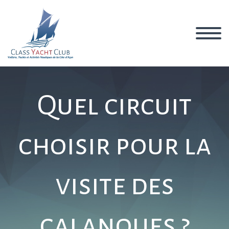
Quel circuit
choisir pour la
visite des
calanques ?