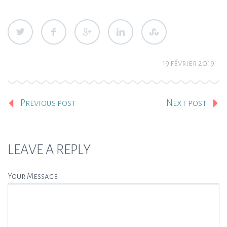
19 février 2019
Previous post
Next post
LEAVE A REPLY
Your Message