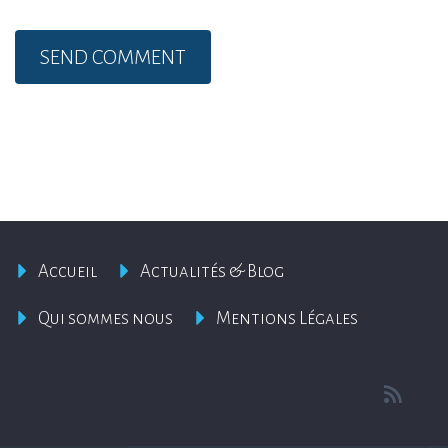
Accueil
Actualités & Blog
Qui sommes nous
Mentions Légales