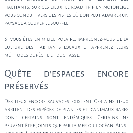
habitants. Sur ces lieux, le road trip en motoneige
vous conduit vers des pistes où l’on peut admirer un
paysage à couper le souffle.
Si vous êtes en milieu polaire, imprégnez-vous de la
culture des habitants locaux et apprenez leurs
méthodes de pêche et de chasse.
Quête d’espaces encore
préservés
Des lieux encore sauvages existent. Certains lieux
abritent des espèces de plantes et d’animaux rares
dont certains sont endémiques. Certains ne
peuvent être joints que par la mer ou l’océan. Ainsi,