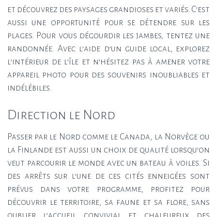
et découvrez des paysages grandioses et variés. C’est
aussi une opportunité pour se détendre sur les
plages. Pour vous dégourdir les jambes, tentez une
randonnée. Avec l’aide d’un guide local, explorez
l’intérieur de l’île et n’hésitez pas à amener votre
appareil photo pour des souvenirs inoubliables et
indélébiles.
Direction le Nord
Passer par le Nord comme le Canada, la Norvège ou
la Finlande est aussi un choix de qualité lorsqu’on
veut parcourir le monde avec un bateau à voiles. Si
des arrêts sur l’une de ces cités enneigées sont
prévus dans votre programme, profitez pour
découvrir le territoire, sa faune et sa flore, sans
oublier l’accueil convivial et chaleureux des