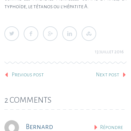
typhoïde, le tétanos ou l’hépatite A.
13 juillet 2016
Previous post
Next post
2 COMMENTS
Bernard
Répondre