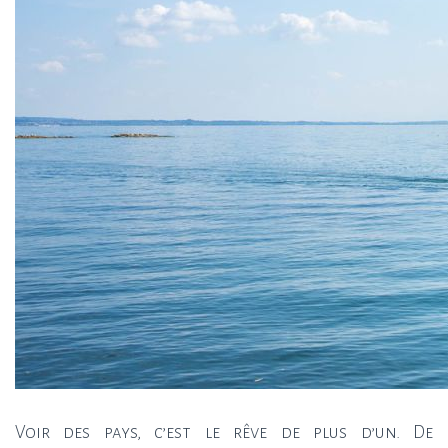
Voir des pays, c’est le rêve de plus d’un. De