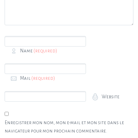
Name
(required)
Mail
(required)
Website
Enregistrer mon nom, mon e-mail et mon site dans le
navigateur pour mon prochain commentaire.