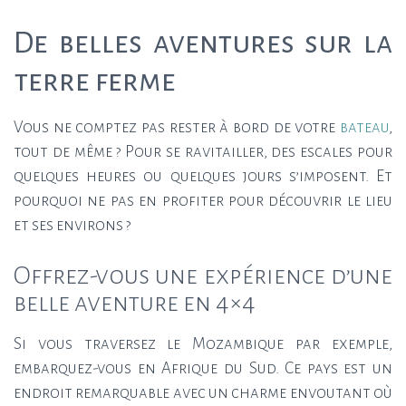
De belles aventures sur la
terre ferme
Vous ne comptez pas rester à bord de votre
bateau
,
tout de même ? Pour se ravitailler, des escales pour
quelques heures ou quelques jours s’imposent. Et
pourquoi ne pas en profiter pour découvrir le lieu
et ses environs ?
Offrez-vous une expérience d’une
belle aventure en 4×4
Si vous traversez le Mozambique par exemple,
embarquez-vous en Afrique du Sud. Ce pays est un
endroit remarquable avec un charme envoutant où