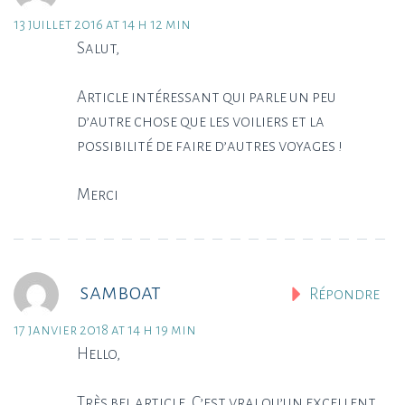
13 juillet 2016 at 14 h 12 min
Salut,
Article intéressant qui parle un peu
d’autre chose que les voiliers et la
possibilité de faire d’autres voyages !
Merci
samboat
Répondre
17 janvier 2018 at 14 h 19 min
Hello,
Très bel article. C’est vrai qu’un excellent