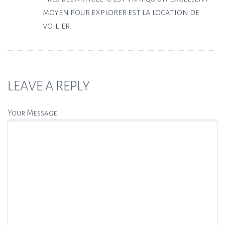
moyen pour explorer est la location de
voilier.
LEAVE A REPLY
Your Message