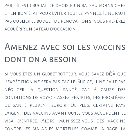
part. Il est crucial de choisir un bateau moins cher
et en bon état pour éviter toutes pannes. Il ne faut
pas oublier le budget de rénovation si vous préférez
acquérir un bateau d’occasion.
Amenez avec soi les vaccins
dont on a besoin
Si vous êtes un globetrotteur, vous savez déjà que
l’expédition ne sera pas facile. Sur ce, il ne faut pas
négliger la question santé, car à cause des
conditions de voyage assez pénibles, des problèmes
de santé peuvent surgir. De plus, certains pays
exigent des vaccins avant qu’ils vous accordent le
visa d’entrée. Alors, munissez-vous des vaccins
contre les maladies mortelles comme la rage, la