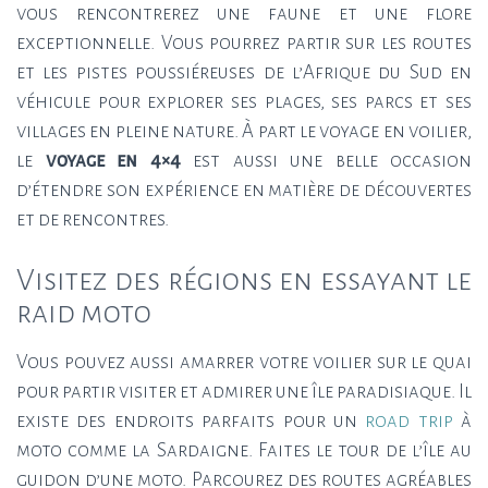
vous rencontrerez une faune et une flore
exceptionnelle. Vous pourrez partir sur les routes
et les pistes poussiéreuses de l’Afrique du Sud en
véhicule pour explorer ses plages, ses parcs et ses
villages en pleine nature. À part le voyage en voilier,
le
voyage en 4×4
est aussi une belle occasion
d’étendre son expérience en matière de découvertes
et de rencontres.
Visitez des régions en essayant le
raid moto
Vous pouvez aussi amarrer votre voilier sur le quai
pour partir visiter et admirer une île paradisiaque. Il
existe des endroits parfaits pour un
road trip
à
moto comme la Sardaigne. Faites le tour de l’île au
guidon d’une moto. Parcourez des routes agréables