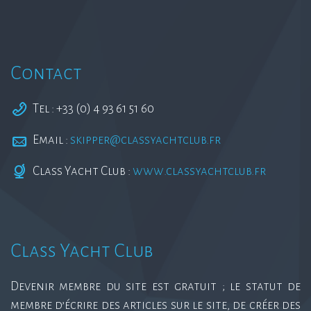
Contact
Tel : +33 (0) 4 93 61 51 60
Email :
skipper@classyachtclub.fr
Class Yacht Club :
www.classyachtclub.fr
Class Yacht Club
Devenir membre du site est gratuit ; le statut de
membre d’écrire des articles sur le site, de créer des