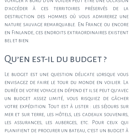
voyager à bord d’un voilier peut être une occasion
d’accéder à ces territoires préservés de la
destruction des hommes où vous admirerez une
nature sauvage remarquable. En France ou encore
en Finlande, ces endroits extraordinaires existent
bel et bien.
Qu’en est-il du budget ?
Le budget est une question délicate lorsque vous
envisagez de faire le tour du monde en voilier. La
durée de votre voyage en dépend et il se peut qu’avec
un budget assez limité, vous risquiez de gâcher
votre expédition. Tout est à lister : les séjours sur
mer et sur terre, les hôtels, les cadeaux souvenirs,
les assurances, les auberges, etc. Pour ceux qui
planifient de procurer un bateau, c’est un budget à