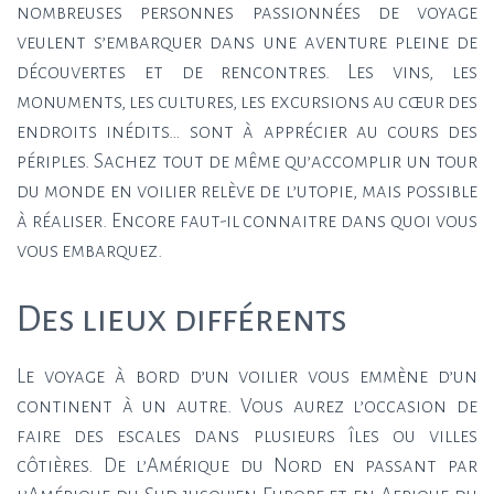
nombreuses personnes passionnées de voyage
veulent s’embarquer dans une aventure pleine de
découvertes et de rencontres. Les vins, les
monuments, les cultures, les excursions au cœur des
endroits inédits… sont à apprécier au cours des
périples.
Sachez tout de même qu’accomplir un tour
du monde en voilier relève de l’utopie, mais possible
à réaliser. Encore faut-il connaitre dans quoi vous
vous embarquez.
Des lieux différents
Le voyage à bord d’un voilier vous emmène d’un
continent à un autre. Vous aurez l’occasion de
faire des escales dans plusieurs îles ou villes
côtières. De l’Amérique du Nord en passant par