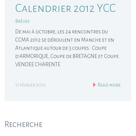
Calendrier 2012 YCC
Brèves
De mai à octobre, les 24 rencontres du
CCMA 2012 se déroulent en Manche et en
Atlantique autour de 3 coupes : Coupe
d'ARMORIQUE, Coupe de BRETAGNE et Coupe
VENDEE CHARENTE
11 février 2012
Read more
Recherche