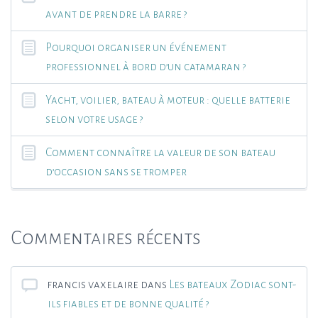
avant de prendre la barre ?
Pourquoi organiser un événement
professionnel à bord d’un catamaran ?
Yacht, voilier, bateau à moteur : quelle batterie
selon votre usage ?
Comment connaître la valeur de son bateau
d’occasion sans se tromper
Commentaires récents
francis vaxelaire
dans
Les bateaux Zodiac sont-
ils fiables et de bonne qualité ?