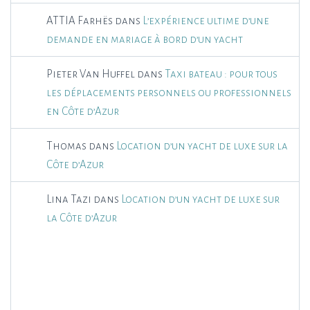
ATTIA Farhës
dans
L’expérience ultime d’une
demande en mariage à bord d’un yacht
Pieter Van Huffel
dans
Taxi bateau : pour tous
les déplacements personnels ou professionnels
en Côte d’Azur
Thomas
dans
Location d’un yacht de luxe sur la
Côte d’Azur
Lina Tazi
dans
Location d’un yacht de luxe sur
la Côte d’Azur