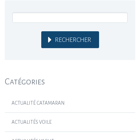
RECHERCHER
Catégories
ACTUALITÉ CATAMARAN
ACTUALITÉS VOILE