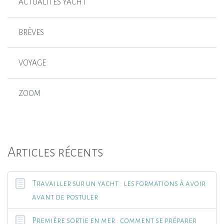
ACTUALITÉS YACHT
BRÈVES
VOYAGE
ZOOM
Articles récents
Travailler sur un yacht : les formations à avoir
avant de postuler
Première sortie en mer : comment se préparer