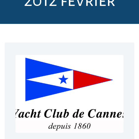
2012 février