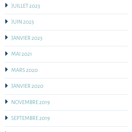
JUILLET 2023
JUIN 2023
JANVIER 2023
MAI 2021
MARS 2020
JANVIER 2020
NOVEMBRE 2019
SEPTEMBRE 2019