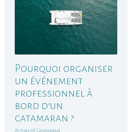
Pourquoi organiser
un événement
professionnel à
bord d’un
catamaran ?
Actualité Catamaran