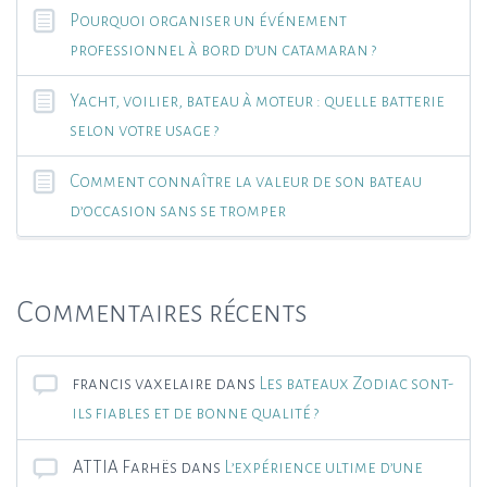
Pourquoi organiser un événement
professionnel à bord d’un catamaran ?
Yacht, voilier, bateau à moteur : quelle batterie
selon votre usage ?
Comment connaître la valeur de son bateau
d’occasion sans se tromper
Commentaires récents
francis vaxelaire
dans
Les bateaux Zodiac sont-
ils fiables et de bonne qualité ?
ATTIA Farhës
dans
L’expérience ultime d’une