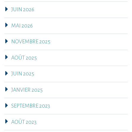
JUIN 2026
MAI 2026
NOVEMBRE 2025
AOÛT 2025
JUIN 2025
JANVIER 2025
SEPTEMBRE 2023
AOÛT 2023