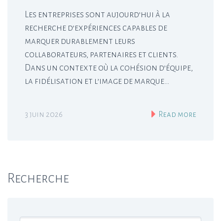
Les entreprises sont aujourd’hui à la
recherche d’expériences capables de
marquer durablement leurs
collaborateurs, partenaires et clients.
Dans un contexte où la cohésion d’équipe,
la fidélisation et l’image de marque…
3 juin 2026
Read more
Recherche