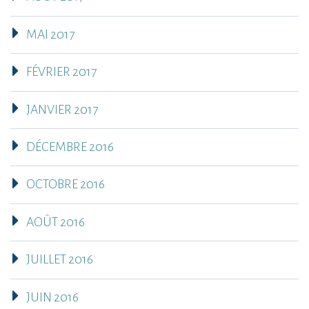
MAI 2017
FÉVRIER 2017
JANVIER 2017
DÉCEMBRE 2016
OCTOBRE 2016
AOÛT 2016
JUILLET 2016
JUIN 2016