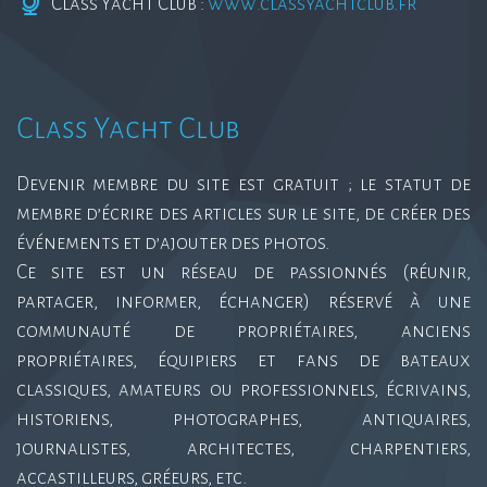
Class Yacht Club :
www.classyachtclub.fr
Class Yacht Club
Devenir membre du site est gratuit ; le statut de
membre d’écrire des articles sur le site, de créer des
événements et d’ajouter des photos.
Ce site est un réseau de passionnés (réunir,
partager, informer, échanger) réservé à une
communauté de propriétaires, anciens
propriétaires, équipiers et fans de bateaux
classiques, amateurs ou professionnels, écrivains,
historiens, photographes, antiquaires,
journalistes, architectes, charpentiers,
accastilleurs, gréeurs, etc.