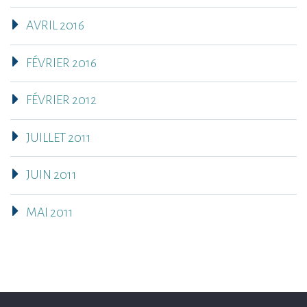
AVRIL 2016
FÉVRIER 2016
FÉVRIER 2012
JUILLET 2011
JUIN 2011
MAI 2011