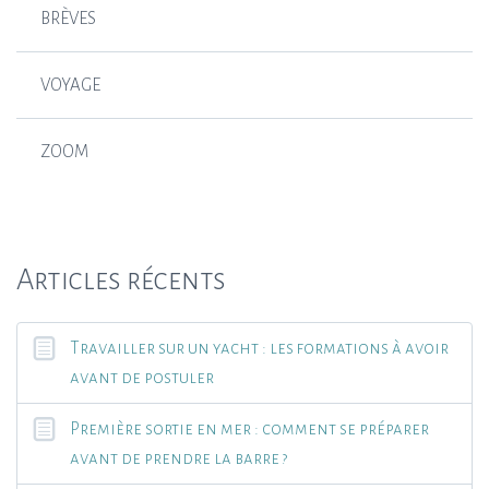
BRÈVES
VOYAGE
ZOOM
Articles récents
Travailler sur un yacht : les formations à avoir
avant de postuler
Première sortie en mer : comment se préparer
avant de prendre la barre ?