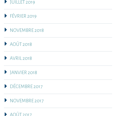
JUILLET 2019
FÉVRIER 2019
NOVEMBRE 2018
AOÛT 2018
AVRIL 2018
JANVIER 2018
DÉCEMBRE 2017
NOVEMBRE 2017
AOÛT 2017