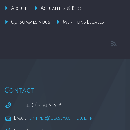
Accueil
Actualités & Blog
Qui sommes nous
Mentions Légales
Contact
Tel : +33 (0) 4 93 61 51 60
Email :
skipper@classyachtclub.fr