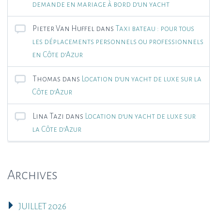
demande en mariage à bord d’un yacht
Pieter Van Huffel
dans
Taxi bateau : pour tous
les déplacements personnels ou professionnels
en Côte d’Azur
Thomas
dans
Location d’un yacht de luxe sur la
Côte d’Azur
Lina Tazi
dans
Location d’un yacht de luxe sur
la Côte d’Azur
Archives
JUILLET 2026