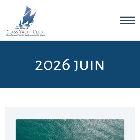
2026 juin