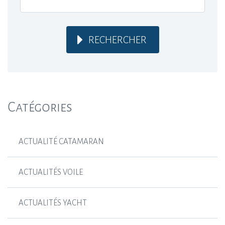
RECHERCHER
Catégories
ACTUALITÉ CATAMARAN
ACTUALITÉS VOILE
ACTUALITÉS YACHT