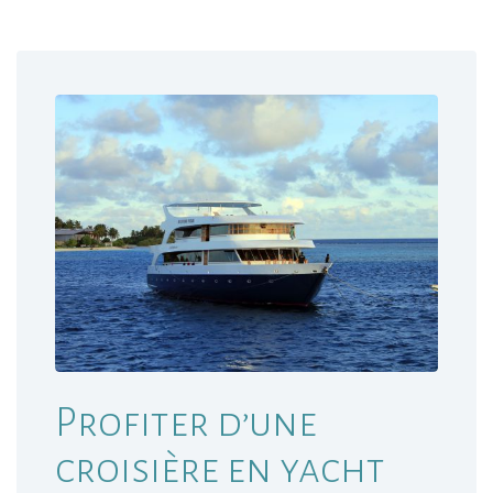
Profiter d’une
croisière en yacht