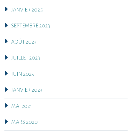
JANVIER 2025
SEPTEMBRE 2023
AOÛT 2023
JUILLET 2023
JUIN 2023
JANVIER 2023
MAI 2021
MARS 2020