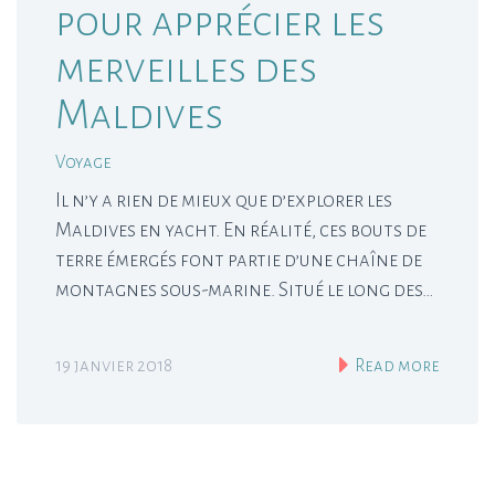
pour apprécier les
merveilles des
Maldives
Voyage
Il n’y a rien de mieux que d’explorer les
Maldives en yacht. En réalité, ces bouts de
terre émergés font partie d’une chaîne de
montagnes sous-marine. Situé le long des…
19 janvier 2018
Read more