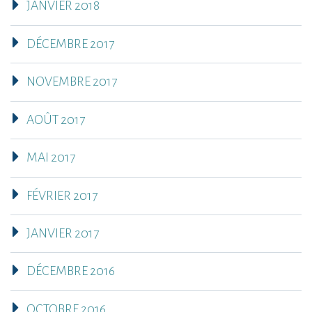
JANVIER 2018
DÉCEMBRE 2017
NOVEMBRE 2017
AOÛT 2017
MAI 2017
FÉVRIER 2017
JANVIER 2017
DÉCEMBRE 2016
OCTOBRE 2016