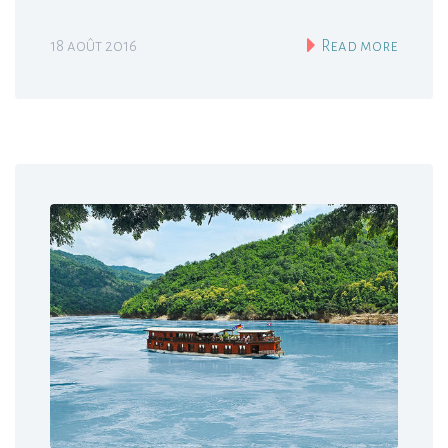
18 août 2016
Read more