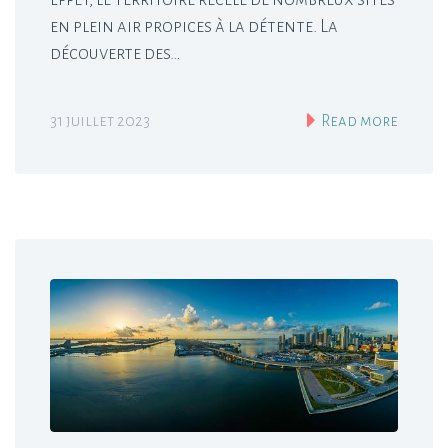
en plein air propices à la détente. La
découverte des…
31 juillet 2023
Read more