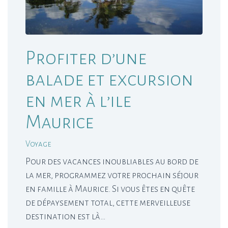
Profiter d’une
balade et excursion
en mer à l’ile
Maurice
Voyage
Pour des vacances inoubliables au bord de
la mer, programmez votre prochain séjour
en famille à Maurice. Si vous êtes en quête
de dépaysement total, cette merveilleuse
destination est là…