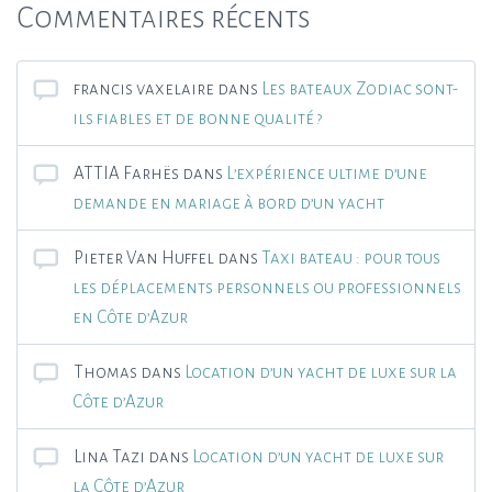
Commentaires récents
francis vaxelaire
dans
Les bateaux Zodiac sont-
ils fiables et de bonne qualité ?
ATTIA Farhës
dans
L’expérience ultime d’une
demande en mariage à bord d’un yacht
Pieter Van Huffel
dans
Taxi bateau : pour tous
les déplacements personnels ou professionnels
en Côte d’Azur
Thomas
dans
Location d’un yacht de luxe sur la
Côte d’Azur
Lina Tazi
dans
Location d’un yacht de luxe sur
la Côte d’Azur