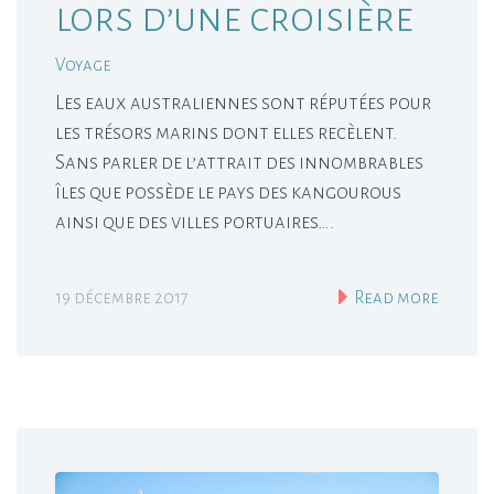
lors d’une croisière
Voyage
Les eaux australiennes sont réputées pour
les trésors marins dont elles recèlent.
Sans parler de l’attrait des innombrables
îles que possède le pays des kangourous
ainsi que des villes portuaires….
19 décembre 2017
Read more