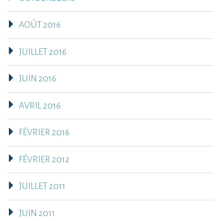
AOÛT 2016
JUILLET 2016
JUIN 2016
AVRIL 2016
FÉVRIER 2016
FÉVRIER 2012
JUILLET 2011
JUIN 2011