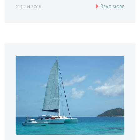
21 juin 2016
Read more