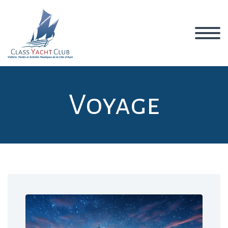
Voyage