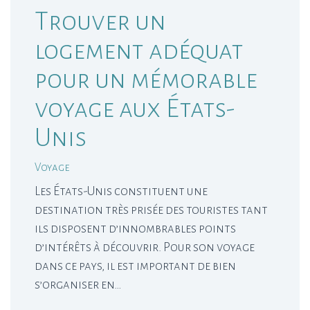
Trouver un
logement adéquat
pour un mémorable
voyage aux États-
Unis
Voyage
Les États-Unis constituent une
destination très prisée des touristes tant
ils disposent d’innombrables points
d’intérêts à découvrir. Pour son voyage
dans ce pays, il est important de bien
s’organiser en…