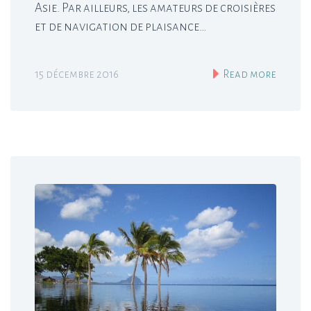
Asie. Par ailleurs, les amateurs de croisières
et de navigation de plaisance…
15 décembre 2016
Read more