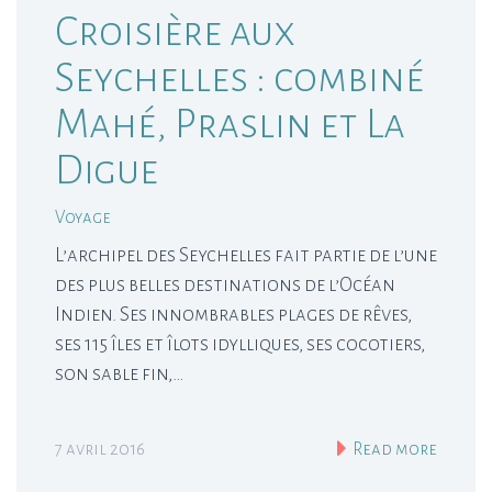
Croisière aux
Seychelles : combiné
Mahé, Praslin et La
Digue
Voyage
L’archipel des Seychelles fait partie de l’une
des plus belles destinations de l’Océan
Indien. Ses innombrables plages de rêves,
ses 115 îles et îlots idylliques, ses cocotiers,
son sable fin,…
7 avril 2016
Read more