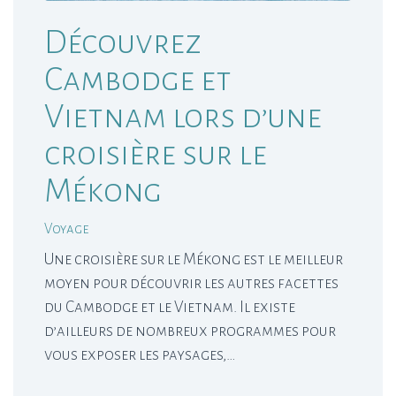
Découvrez
Cambodge et
Vietnam lors d’une
croisière sur le
Mékong
Voyage
Une croisière sur le Mékong est le meilleur
moyen pour découvrir les autres facettes
du Cambodge et le Vietnam. Il existe
d’ailleurs de nombreux programmes pour
vous exposer les paysages,…