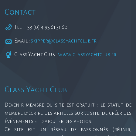
Contact
Tel : +33 (0) 4 93 61 51 60
Email :
skipper@classyachtclub.fr
Class Yacht Club :
www.classyachtclub.fr
Class Yacht Club
Devenir membre du site est gratuit ; le statut de
membre d’écrire des articles sur le site, de créer des
événements et d’ajouter des photos.
Ce site est un réseau de passionnés (réunir,