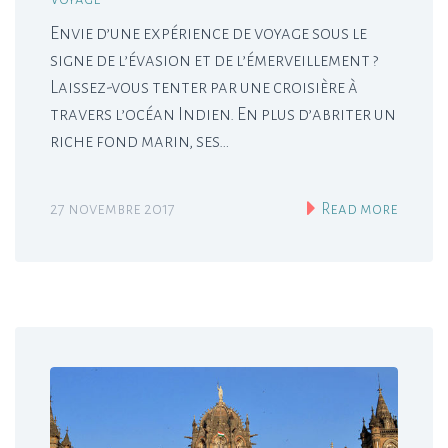
Envie d’une expérience de voyage sous le
signe de l’évasion et de l’émerveillement ?
Laissez-vous tenter par une croisière à
travers l’océan Indien. En plus d’abriter un
riche fond marin, ses…
27 novembre 2017
Read more