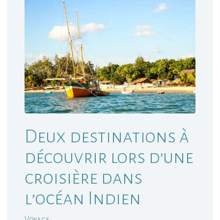
Deux destinations à
découvrir lors d’une
croisière dans
l’océan Indien
Voyage