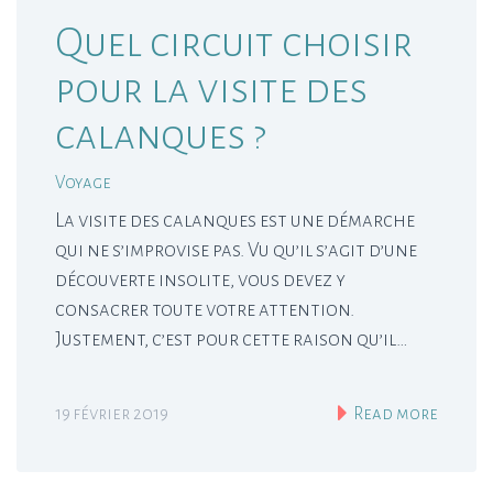
Quel circuit choisir
pour la visite des
calanques ?
Voyage
La visite des calanques est une démarche
qui ne s’improvise pas. Vu qu’il s’agit d’une
découverte insolite, vous devez y
consacrer toute votre attention.
Justement, c’est pour cette raison qu’il…
19 février 2019
Read more