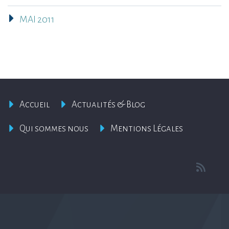
MAI 2011
Accueil
Actualités & Blog
Qui sommes nous
Mentions Légales