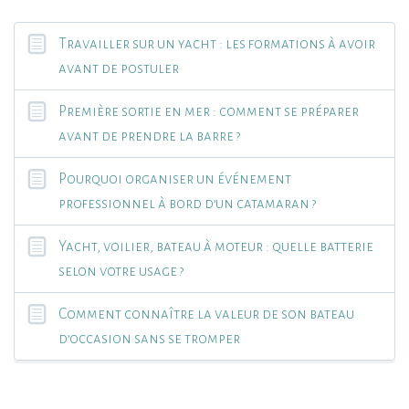
Travailler sur un yacht : les formations à avoir
avant de postuler
Première sortie en mer : comment se préparer
avant de prendre la barre ?
Pourquoi organiser un événement
professionnel à bord d’un catamaran ?
Yacht, voilier, bateau à moteur : quelle batterie
selon votre usage ?
Comment connaître la valeur de son bateau
d’occasion sans se tromper