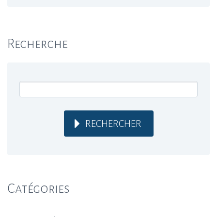
Recherche
RECHERCHER
Catégories