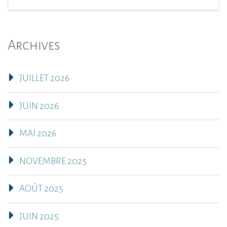
Archives
JUILLET 2026
JUIN 2026
MAI 2026
NOVEMBRE 2025
AOÛT 2025
JUIN 2025