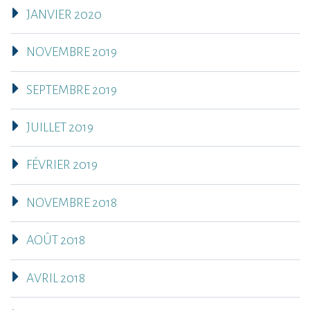
JANVIER 2020
NOVEMBRE 2019
SEPTEMBRE 2019
JUILLET 2019
FÉVRIER 2019
NOVEMBRE 2018
AOÛT 2018
AVRIL 2018