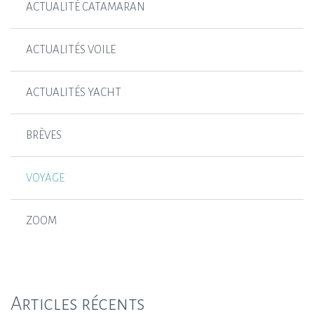
ACTUALITÉ CATAMARAN
ACTUALITÉS VOILE
ACTUALITÉS YACHT
BRÈVES
VOYAGE
ZOOM
Articles récents