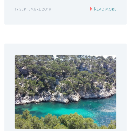
13 septembre 2019
Read more