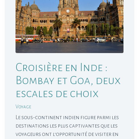
Croisière en Inde :
Bombay et Goa, deux
escales de choix
Voyage
Le sous-continent indien figure parmi les
destinations les plus captivantes que les
voyageurs ont l’opportunité de visiter en