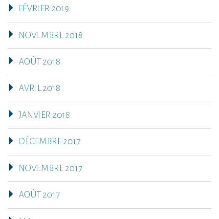
FÉVRIER 2019
NOVEMBRE 2018
AOÛT 2018
AVRIL 2018
JANVIER 2018
DÉCEMBRE 2017
NOVEMBRE 2017
AOÛT 2017