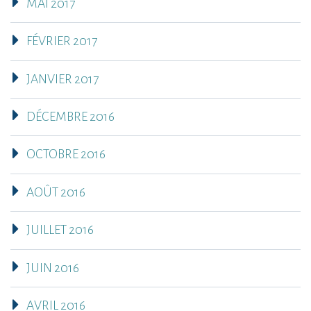
MAI 2017
FÉVRIER 2017
JANVIER 2017
DÉCEMBRE 2016
OCTOBRE 2016
AOÛT 2016
JUILLET 2016
JUIN 2016
AVRIL 2016