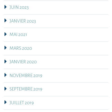
JUIN 2023
JANVIER 2023
MAI 2021
MARS 2020
JANVIER 2020
NOVEMBRE 2019
SEPTEMBRE 2019
JUILLET 2019