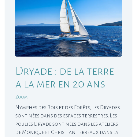
Dryade : de la terre
a la mer en 20 ans
Zoom
Nymphes des Bois et des Forêts, les Dryades
sont nées dans des espaces terrestres. Les
poulies Dryade sont nées dans les ateliers
de Monique et Christian Terreaux dans la