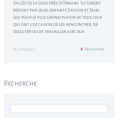
Vallée de La Loue près d’Ornans. Ils furent
rejoint par leurs enfants Sylvain et Jean
Lou pour le plus grand plaisir de tous ceux
qui ont l’occasion de les rencontrer, de
discuter ou de travailler avec eux.
15 juin 2023
Read more
Recherche