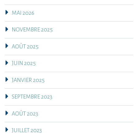
MAI 2026
NOVEMBRE 2025
AOÛT 2025
JUIN 2025
JANVIER 2025
SEPTEMBRE 2023
AOÛT 2023
JUILLET 2023