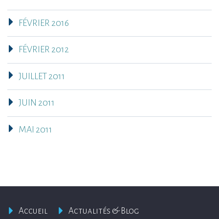
FÉVRIER 2016
FÉVRIER 2012
JUILLET 2011
JUIN 2011
MAI 2011
Accueil
Actualités & Blog