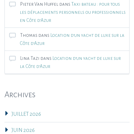
Pieter Van Huffel
dans
Taxi bateau : pour tous
les déplacements personnels ou professionnels
en Côte d’Azur
Thomas
dans
Location d’un yacht de luxe sur la
Côte d’Azur
Lina Tazi
dans
Location d’un yacht de luxe sur
la Côte d’Azur
Archives
JUILLET 2026
JUIN 2026