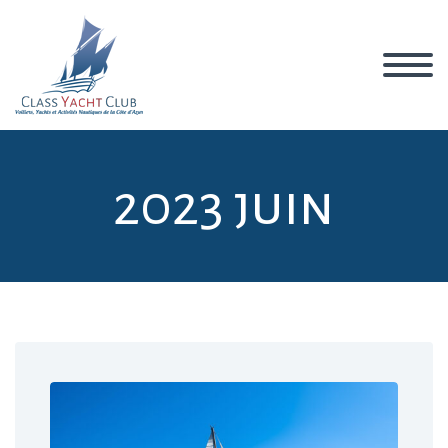
2023 juin