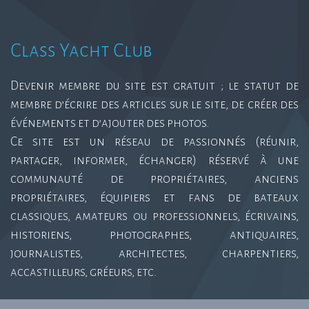
Class Yacht Club
Devenir membre du site est gratuit ; le statut de
membre d’écrire des articles sur le site, de créer des
événements et d’ajouter des photos.
Ce site est un réseau de passionnés (réunir,
partager, informer, échanger) réservé à une
communauté de propriétaires, anciens
propriétaires, équipiers et fans de bateaux
classiques, amateurs ou professionnels, écrivains,
historiens, photographes, antiquaires,
journalistes, architectes, charpentiers,
accastilleurs, gréeurs, etc.