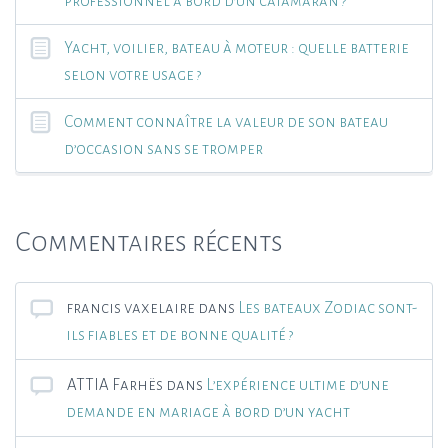
professionnel à bord d’un catamaran ?
Yacht, voilier, bateau à moteur : quelle batterie
selon votre usage ?
Comment connaître la valeur de son bateau
d’occasion sans se tromper
Commentaires récents
francis vaxelaire
dans
Les bateaux Zodiac sont-
ils fiables et de bonne qualité ?
ATTIA Farhës
dans
L’expérience ultime d’une
demande en mariage à bord d’un yacht