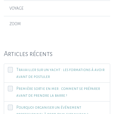
VOYAGE
ZOOM
Articles récents
Travailler sur un yacht : les formations à avoir
avant de postuler
Première sortie en mer : comment se préparer
avant de prendre la barre ?
Pourquoi organiser un événement