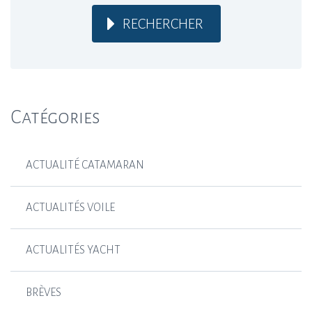
RECHERCHER
Catégories
ACTUALITÉ CATAMARAN
ACTUALITÉS VOILE
ACTUALITÉS YACHT
BRÈVES