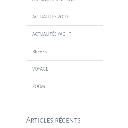
ACTUALITÉS VOILE
ACTUALITÉS YACHT
BRÈVES
VOYAGE
ZOOM
Articles récents