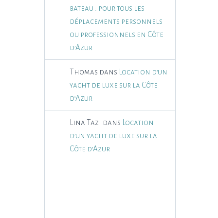
bateau : pour tous les
déplacements personnels
ou professionnels en Côte
d’Azur
Thomas
dans
Location d’un
yacht de luxe sur la Côte
d’Azur
Lina Tazi
dans
Location
d’un yacht de luxe sur la
Côte d’Azur