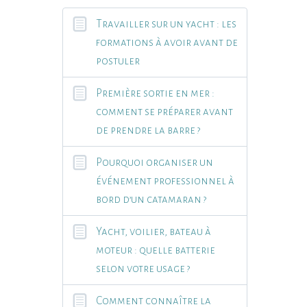
Travailler sur un yacht : les
formations à avoir avant de
postuler
Première sortie en mer :
comment se préparer avant
de prendre la barre ?
Pourquoi organiser un
événement professionnel à
bord d’un catamaran ?
Yacht, voilier, bateau à
moteur : quelle batterie
selon votre usage ?
Comment connaître la