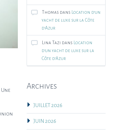
Thomas
dans
Location d’un
yacht de luxe sur la Côte
d’Azur
Lina Tazi
dans
Location
d’un yacht de luxe sur la
Côte d’Azur
Archives
. Une
JUILLET 2026
éunion
JUIN 2026