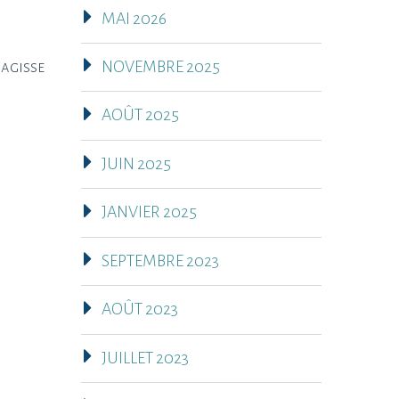
MAI 2026
NOVEMBRE 2025
’agisse
AOÛT 2025
JUIN 2025
JANVIER 2025
SEPTEMBRE 2023
AOÛT 2023
JUILLET 2023