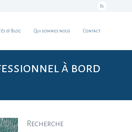
tés & Blog
Qui sommes nous
Contact
essionnel à bord
Recherche