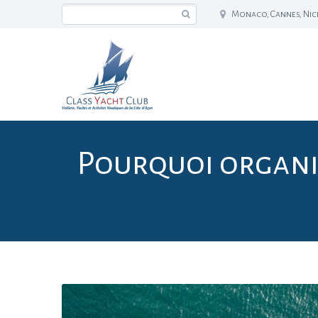
Monaco, Cannes, Nice,
Pourquoi organi