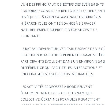
L’un des principaux objectifs des événements
corporate consiste à renforcer les liens ent
les équipes. Sur un catamaran, les barrières
hiérarchiques ont tendance à s’effacer
naturellement au profit d’échanges plus
spontanés.
Le bateau devient un véritable espace de vie o
chacun partage une expérience commune. Les
participants évoluent dans un environneme
différent, ce qui facilite les interactions et
encourage les discussions informelles.
Les activités proposées à bord peuvent
également renforcer cette dynamique
collective. Certaines formules permettent