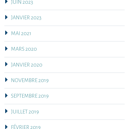
JUIN 2023
JANVIER 2023
MAI 2021
MARS 2020
JANVIER 2020
NOVEMBRE 2019
SEPTEMBRE 2019
JUILLET 2019
FÉVRIER 2019