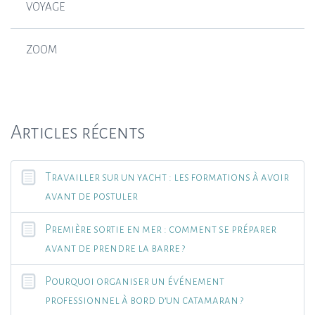
VOYAGE
ZOOM
Articles récents
Travailler sur un yacht : les formations à avoir
avant de postuler
Première sortie en mer : comment se préparer
avant de prendre la barre ?
Pourquoi organiser un événement
professionnel à bord d’un catamaran ?