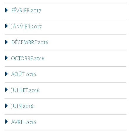
FÉVRIER 2017
JANVIER 2017
DÉCEMBRE 2016
OCTOBRE 2016
AOÛT 2016
JUILLET 2016
JUIN 2016
AVRIL 2016