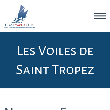
Les Voiles de
Saint Tropez