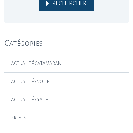
RECHERCHER
Catégories
ACTUALITÉ CATAMARAN
ACTUALITÉS VOILE
ACTUALITÉS YACHT
BRÈVES