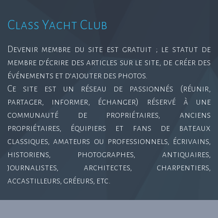
Class Yacht Club
Devenir membre du site est gratuit ; le statut de
membre d’écrire des articles sur le site, de créer des
événements et d’ajouter des photos.
Ce site est un réseau de passionnés (réunir,
partager, informer, échanger) réservé à une
communauté de propriétaires, anciens
propriétaires, équipiers et fans de bateaux
classiques, amateurs ou professionnels, écrivains,
historiens, photographes, antiquaires,
journalistes, architectes, charpentiers,
accastilleurs, gréeurs, etc.