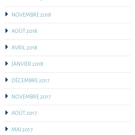
NOVEMBRE 2018
AOÛT 2018
AVRIL 2018
JANVIER 2018
DÉCEMBRE 2017
NOVEMBRE 2017
AOÛT 2017
MAI 2017