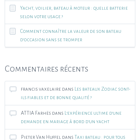
Yacht, voilier, bateau à moteur : quelle batterie
selon votre usage ?
Comment connaître la valeur de son bateau
d’occasion sans se tromper
Commentaires récents
francis vaxelaire
dans
Les bateaux Zodiac sont-
ils fiables et de bonne qualité ?
ATTIA Farhës
dans
L’expérience ultime d’une
demande en mariage à bord d’un yacht
Pieter Van Huffel
dans
Taxi bateau : pour tous