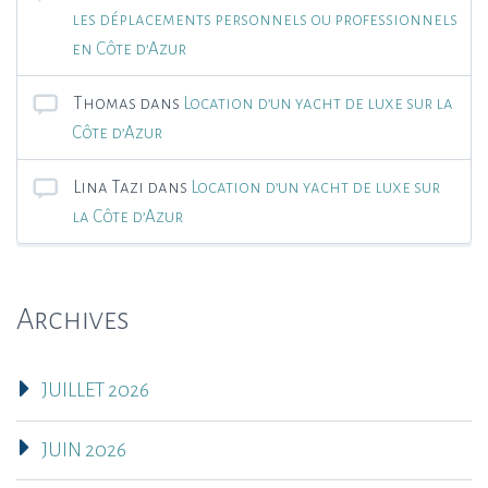
les déplacements personnels ou professionnels
en Côte d’Azur
Thomas
dans
Location d’un yacht de luxe sur la
Côte d’Azur
Lina Tazi
dans
Location d’un yacht de luxe sur
la Côte d’Azur
Archives
JUILLET 2026
JUIN 2026