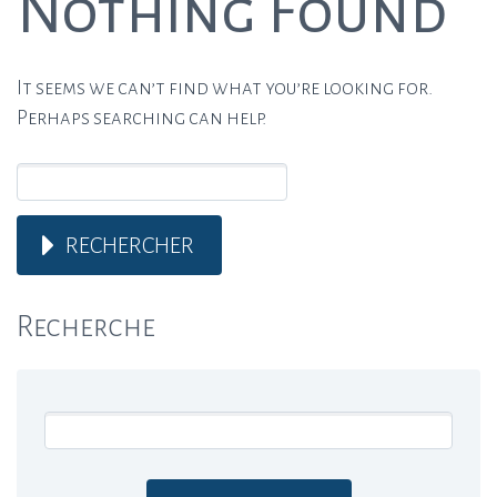
Nothing Found
It seems we can’t find what you’re looking for.
Perhaps searching can help.
RECHERCHER
Recherche