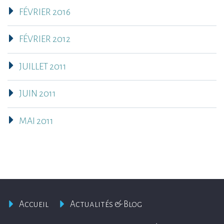
FÉVRIER 2016
FÉVRIER 2012
JUILLET 2011
JUIN 2011
MAI 2011
Accueil
Actualités & Blog