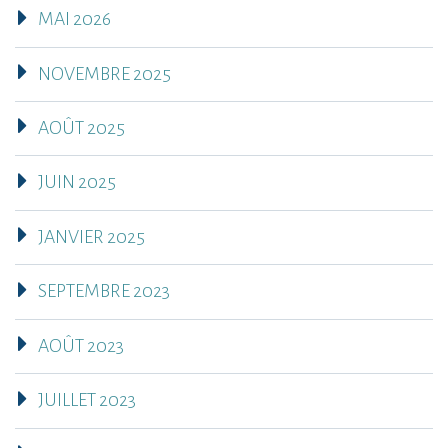
MAI 2026
NOVEMBRE 2025
AOÛT 2025
JUIN 2025
JANVIER 2025
SEPTEMBRE 2023
AOÛT 2023
JUILLET 2023