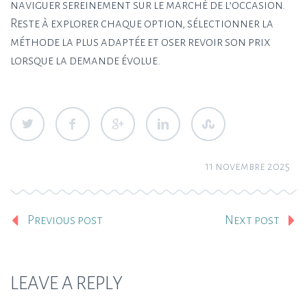
naviguer sereinement sur le marché de l’occasion.
Reste à explorer chaque option, sélectionner la
méthode la plus adaptée et oser revoir son prix
lorsque la demande évolue.
11 novembre 2025
Previous post
Next post
LEAVE A REPLY