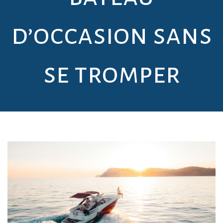
d’occasion sans
se tromper