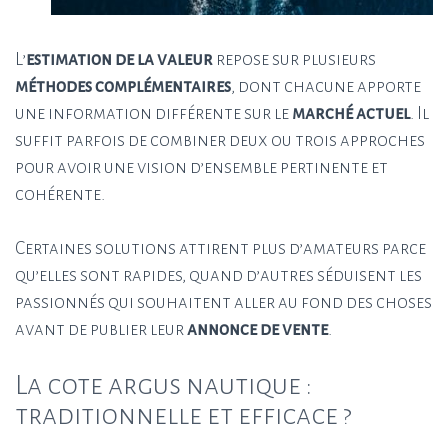
L’
estimation de la valeur
repose sur plusieurs
méthodes complémentaires
, dont chacune apporte
une information différente sur le
marché actuel
. Il
suffit parfois de combiner deux ou trois approches
pour avoir une vision d’ensemble pertinente et
cohérente.
Certaines solutions attirent plus d’amateurs parce
qu’elles sont rapides, quand d’autres séduisent les
passionnés qui souhaitent aller au fond des choses
avant de publier leur
annonce de vente
.
La cote argus nautique :
traditionnelle et efficace ?