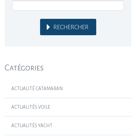
RECHERCHER
Catégories
ACTUALITÉ CATAMARAN
ACTUALITÉS VOILE
ACTUALITÉS YACHT