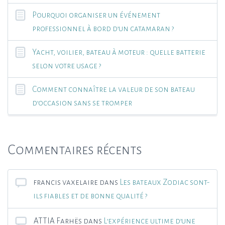
Pourquoi organiser un événement
professionnel à bord d’un catamaran ?
Yacht, voilier, bateau à moteur : quelle batterie
selon votre usage ?
Comment connaître la valeur de son bateau
d’occasion sans se tromper
Commentaires récents
francis vaxelaire
dans
Les bateaux Zodiac sont-
ils fiables et de bonne qualité ?
ATTIA Farhës
dans
L’expérience ultime d’une