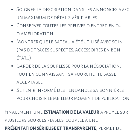
Soigner la description dans les annonces avec
un maximum de détails vérifiables
Conserver toutes les preuves d’entretien ou
d’amélioration
Montrer que le bateau a été utilisé avec soin
(pas de traces suspectes, accessoires en bon
état…)
Garder de la souplesse pour la négociation,
tout en connaissant sa fourchette basse
acceptable
Se tenir informé des tendances saisonnières
pour choisir le meilleur moment de publication
Finalement, une
estimation de la valeur
appuyée sur
plusieurs sources fiables, couplée à une
présentation sérieuse et transparente
, permet de