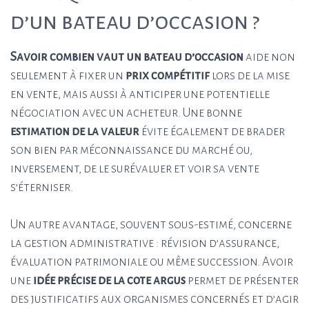
d’un bateau d’occasion ?
Savoir combien vaut un bateau d’occasion
aide non
seulement à fixer un
prix compétitif
lors de la mise
en vente, mais aussi à anticiper une potentielle
négociation avec un acheteur. Une bonne
estimation de la valeur
évite également de brader
son bien par méconnaissance du marché ou,
inversement, de le surévaluer et voir sa vente
s’éterniser.
Un autre avantage, souvent sous-estimé, concerne
la gestion administrative : révision d’assurance,
évaluation patrimoniale ou même succession. Avoir
une
idée précise de la cote argus
permet de présenter
des justificatifs aux organismes concernés et d’agir