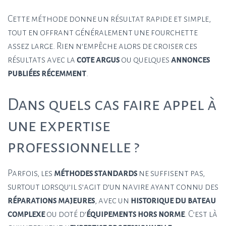
Cette méthode donne un résultat rapide et simple,
tout en offrant généralement une fourchette
assez large. Rien n’empêche alors de croiser ces
résultats avec la
cote argus
ou quelques
annonces
publiées récemment
.
Dans quels cas faire appel à
une expertise
professionnelle ?
Parfois, les
méthodes standards
ne suffisent pas,
surtout lorsqu’il s’agit d’un navire ayant connu des
réparations majeures
, avec un
historique du bateau
complexe
ou doté d’
équipements hors norme
. C’est là