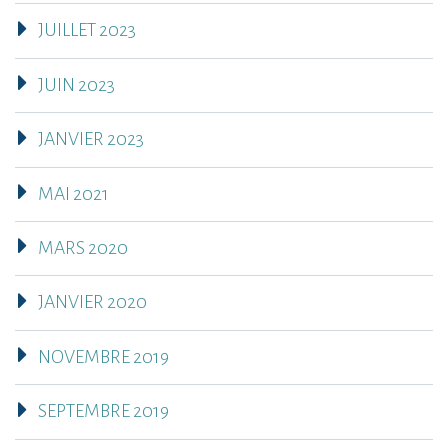
JUILLET 2023
JUIN 2023
JANVIER 2023
MAI 2021
MARS 2020
JANVIER 2020
NOVEMBRE 2019
SEPTEMBRE 2019