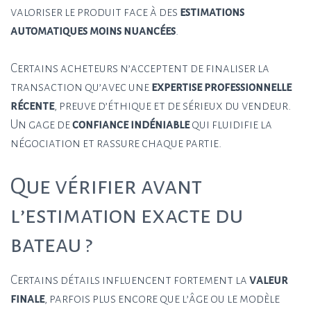
valoriser le produit face à des
estimations
automatiques moins nuancées
.
Certains acheteurs n’acceptent de finaliser la
transaction qu’avec une
expertise professionnelle
récente
, preuve d’éthique et de sérieux du vendeur.
Un gage de
confiance indéniable
qui fluidifie la
négociation et rassure chaque partie.
Que vérifier avant
l’estimation exacte du
bateau ?
Certains détails influencent fortement la
valeur
finale
, parfois plus encore que l’âge ou le modèle