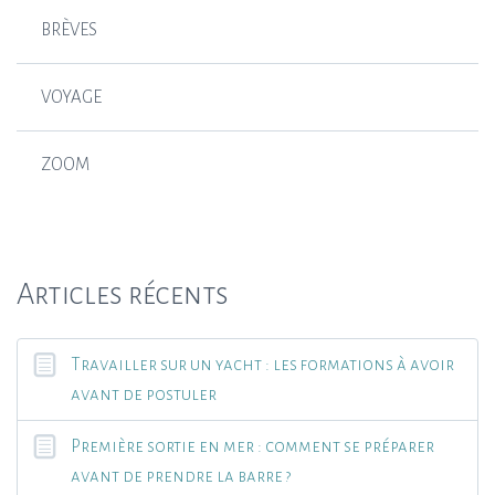
BRÈVES
VOYAGE
ZOOM
Articles récents
Travailler sur un yacht : les formations à avoir
avant de postuler
Première sortie en mer : comment se préparer
avant de prendre la barre ?