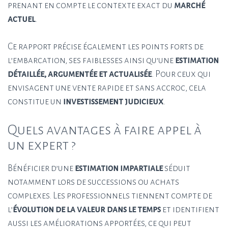
prenant en compte le contexte exact du
marché
actuel
.
Ce rapport précise également les points forts de
l’embarcation, ses faiblesses ainsi qu’une
estimation
détaillée, argumentée et actualisée
. Pour ceux qui
envisagent une vente rapide et sans accroc, cela
constitue un
investissement judicieux
.
Quels avantages à faire appel à
un expert ?
Bénéficier d’une
estimation impartiale
séduit
notamment lors de successions ou achats
complexes. Les professionnels tiennent compte de
l’
évolution de la valeur dans le temps
et identifient
aussi les améliorations apportées, ce qui peut