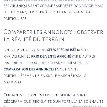
servir uniquement comme base reste donc sage, mais
il peut manquer de précision dans certains cas
particuliers.
Comparer les annonces : observer
la réalité du terrain
Un tour d’horizon des
sites spécialisés
révèle
rapidement le
prix de vente affiché
par d’autres
propriétaires pour des bateaux similaires. La
comparaison des annonces
fonctionne
particulièrement bien sur le marché local ou
national.
Certaines disparités existent selon la zone
géographique (proximité d’un port), la saisonnalité