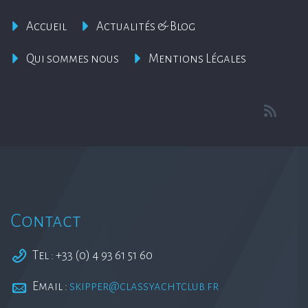
Accueil
Actualités & Blog
Qui sommes nous
Mentions Légales
Contact
Tel : +33 (0) 4 93 61 51 60
Email :
skipper@classyachtclub.fr