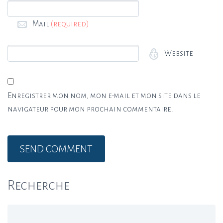
Mail
(required)
Website
Enregistrer mon nom, mon e-mail et mon site dans le
navigateur pour mon prochain commentaire.
Recherche