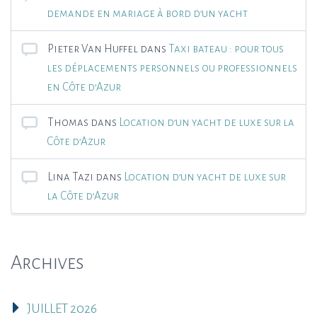
demande en mariage à bord d’un yacht
Pieter Van Huffel
dans
Taxi bateau : pour tous
les déplacements personnels ou professionnels
en Côte d’Azur
Thomas
dans
Location d’un yacht de luxe sur la
Côte d’Azur
Lina Tazi
dans
Location d’un yacht de luxe sur
la Côte d’Azur
Archives
JUILLET 2026