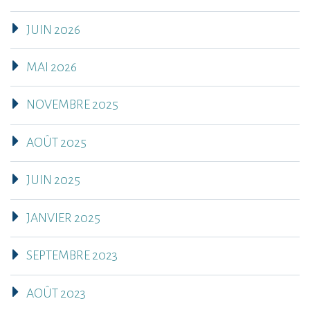
JUIN 2026
MAI 2026
NOVEMBRE 2025
AOÛT 2025
JUIN 2025
JANVIER 2025
SEPTEMBRE 2023
AOÛT 2023