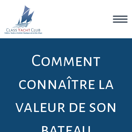
Comment
connaître la
valeur de son
bateau