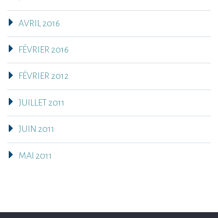
AVRIL 2016
FÉVRIER 2016
FÉVRIER 2012
JUILLET 2011
JUIN 2011
MAI 2011