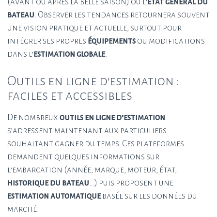
(avant ou après la belle saison) ou l’
état général du
bateau
. Observer les tendances retournera souvent
une vision pratique et actuelle, surtout pour
intégrer ses propres
équipements
ou modifications
dans l’
estimation globale
.
Outils en ligne d’estimation :
faciles et accessibles
De nombreux
outils en ligne d’estimation
s’adressent maintenant aux particuliers
souhaitant gagner du temps. Ces plateformes
demandent quelques informations sur
l’embarcation (année, marque, moteur, état,
historique du bateau
…) puis proposent une
estimation automatique
basée sur les données du
marché.