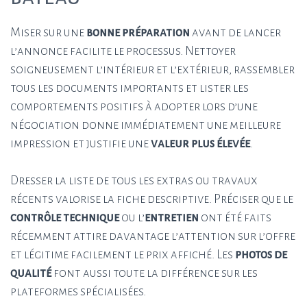
Miser sur une
bonne préparation
avant de lancer
l’annonce facilite le processus. Nettoyer
soigneusement l’intérieur et l’extérieur, rassembler
tous les documents importants et lister les
comportements positifs à adopter lors d’une
négociation donne immédiatement une meilleure
impression et justifie une
valeur plus élevée
.
Dresser la liste de tous les extras ou travaux
récents valorise la fiche descriptive. Préciser que le
contrôle technique
ou l’
entretien
ont été faits
récemment attire davantage l’attention sur l’offre
et légitime facilement le prix affiché. Les
photos de
qualité
font aussi toute la différence sur les
plateformes spécialisées.