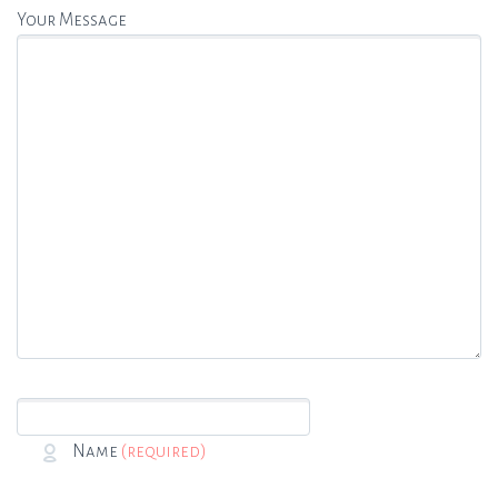
Your Message
Name
(required)