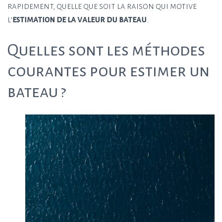
rapidement, quelle que soit la raison qui motive
l’
estimation de la valeur du bateau
.
Quelles sont les méthodes
courantes pour estimer un
bateau ?