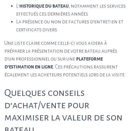
L’
historique du bateau
, notamment les services
effectués ces dernières années
La présence ou non de factures d’entretien et
certificats divers
Une liste claire comme celle-ci vous aidera à
préparer la présentation de votre bateau auprès
d’un professionnel ou sur une
plateforme
d’estimation en ligne
. Ces précautions rassurent
également les acheteurs potentiels lors de la visite.
Quelques conseils
d’achat/vente pour
maximiser la valeur de son
bateau