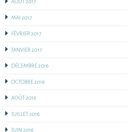
AOÛT 2017
MAI 2017
FÉVRIER 2017
JANVIER 2017
DÉCEMBRE 2016
OCTOBRE 2016
AOÛT 2016
JUILLET 2016
JUIN 2016