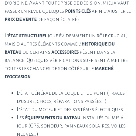
d’origine. Avant toute prise de décision, mieux vaut
passer en revue quelques
points clés
afin d’ajuster le
prix de vente
de façon éclairée.
L’
état structurel
joue évidemment un rôle crucial,
mais d’autres éléments comme l’
historique du
bateau
ou certains
accessoires
pèsent dans la
balance. Quelques vérifications suffisent à mettre
toutes les chances de son côté sur le
marché
d’occasion
.
L’état général de la coque et du pont (traces
d’usure, chocs, réparations passées…)
L’état du moteur et des systèmes électriques
Les
équipements du bateau
installés ou mis à
jour (GPS, sondeur, panneaux solaires, voiles
neuves…)