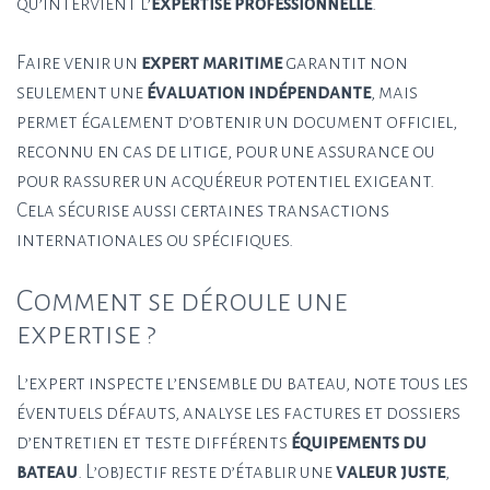
qu’intervient l’
expertise professionnelle
.
Faire venir un
expert maritime
garantit non
seulement une
évaluation indépendante
, mais
permet également d’obtenir un document officiel,
reconnu en cas de litige, pour une assurance ou
pour rassurer un acquéreur potentiel exigeant.
Cela sécurise aussi certaines transactions
internationales ou spécifiques.
Comment se déroule une
expertise ?
L’expert inspecte l’ensemble du bateau, note tous les
éventuels défauts, analyse les factures et dossiers
d’entretien et teste différents
équipements du
bateau
. L’objectif reste d’établir une
valeur juste
,