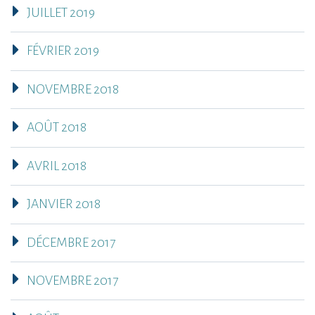
JUILLET 2019
FÉVRIER 2019
NOVEMBRE 2018
AOÛT 2018
AVRIL 2018
JANVIER 2018
DÉCEMBRE 2017
NOVEMBRE 2017