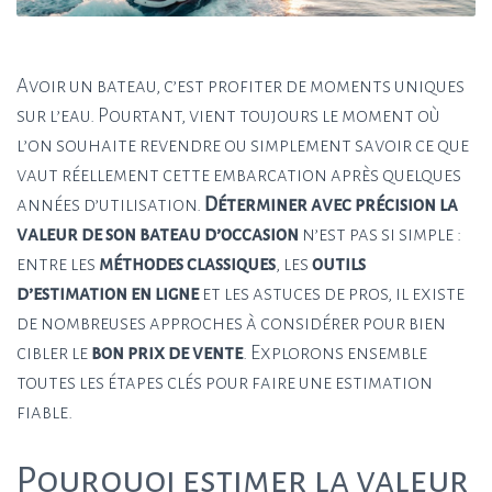
Avoir un bateau, c’est profiter de moments uniques
sur l’eau. Pourtant, vient toujours le moment où
l’on souhaite revendre ou simplement savoir ce que
vaut réellement cette embarcation après quelques
années d’utilisation.
Déterminer avec précision la
valeur de son bateau d’occasion
n’est pas si simple :
entre les
méthodes classiques
, les
outils
d’estimation en ligne
et les astuces de pros, il existe
de nombreuses approches à considérer pour bien
cibler le
bon prix de vente
. Explorons ensemble
toutes les étapes clés pour faire une estimation
fiable.
Pourquoi estimer la valeur