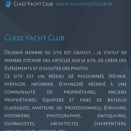
Class Yacht Club :
www.classyachtclub.fr
Class Yacht Club
Devenir membre du site est gratuit ; le statut de
membre d’écrire des articles sur le site, de créer des
événements et d’ajouter des photos.
Ce site est un réseau de passionnés (réunir,
partager, informer, échanger) réservé à une
communauté de propriétaires, anciens
propriétaires, équipiers et fans de bateaux
classiques, amateurs ou professionnels, écrivains,
historiens, photographes, antiquaires,
journalistes, architectes, charpentiers,