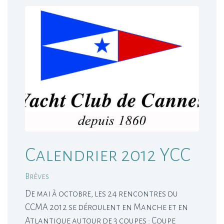
Calendrier 2012 YCC
Brèves
De mai à octobre, les 24 rencontres du
CCMA 2012 se déroulent en Manche et en
Atlantique autour de 3 coupes : Coupe