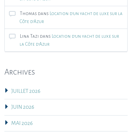
Thomas
dans
Location d’un yacht de luxe sur la
Côte d’Azur
Lina Tazi
dans
Location d’un yacht de luxe sur
la Côte d’Azur
Archives
JUILLET 2026
JUIN 2026
MAI 2026