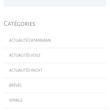
Catégories
ACTUALITÉ CATAMARAN
ACTUALITÉS VOILE
ACTUALITÉS YACHT
BRÈVES
VOYAGE