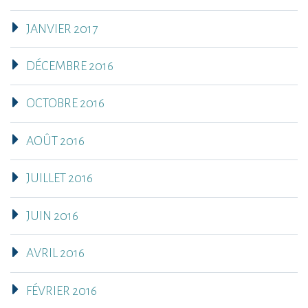
JANVIER 2017
DÉCEMBRE 2016
OCTOBRE 2016
AOÛT 2016
JUILLET 2016
JUIN 2016
AVRIL 2016
FÉVRIER 2016