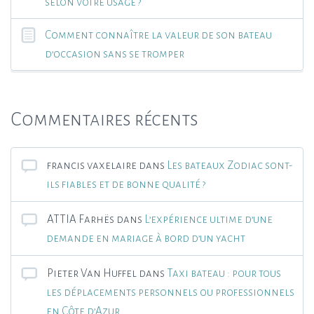
selon votre usage ?
Comment connaître la valeur de son bateau
d’occasion sans se tromper
Commentaires récents
francis vaxelaire
dans
Les bateaux Zodiac sont-
ils fiables et de bonne qualité ?
ATTIA Farhës
dans
L’expérience ultime d’une
demande en mariage à bord d’un yacht
Pieter Van Huffel
dans
Taxi bateau : pour tous
les déplacements personnels ou professionnels
en Côte d’Azur