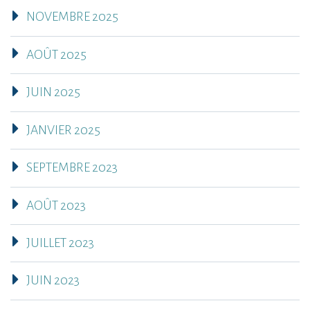
NOVEMBRE 2025
AOÛT 2025
JUIN 2025
JANVIER 2025
SEPTEMBRE 2023
AOÛT 2023
JUILLET 2023
JUIN 2023