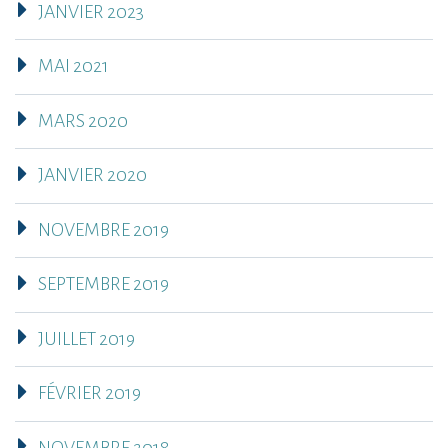
JANVIER 2023
MAI 2021
MARS 2020
JANVIER 2020
NOVEMBRE 2019
SEPTEMBRE 2019
JUILLET 2019
FÉVRIER 2019
NOVEMBRE 2018