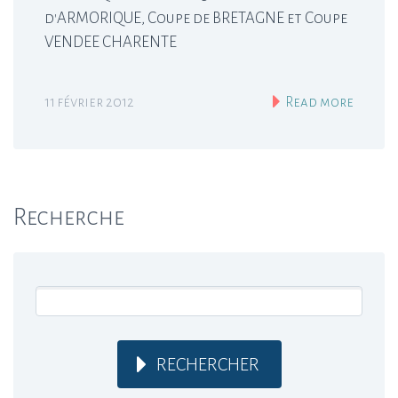
d'ARMORIQUE, Coupe de BRETAGNE et Coupe
VENDEE CHARENTE
11 février 2012
Read more
Recherche
RECHERCHER