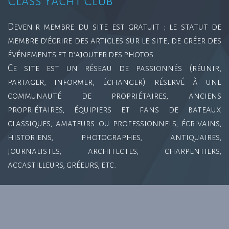
Class Yacht Club
Devenir membre du site est gratuit ; le statut de
membre d’écrire des articles sur le site, de créer des
événements et d’ajouter des photos.
Ce site est un réseau de passionnés (réunir,
partager, informer, échanger) réservé à une
communauté de propriétaires, anciens
propriétaires, équipiers et fans de bateaux
classiques, amateurs ou professionnels, écrivains,
historiens, photographes, antiquaires,
journalistes, architectes, charpentiers,
accastilleurs, gréeurs, etc.
Class Yacht Club 2015 © | Monaco, Cannes, Nice, Antibes,
Beaulieu, Toulon, Cassis