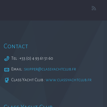
Contact
Tel : +33 (0) 4 93 61 51 60
Email :
skipper@classyachtclub.fr
Class Yacht Club :
www.classyachtclub.fr