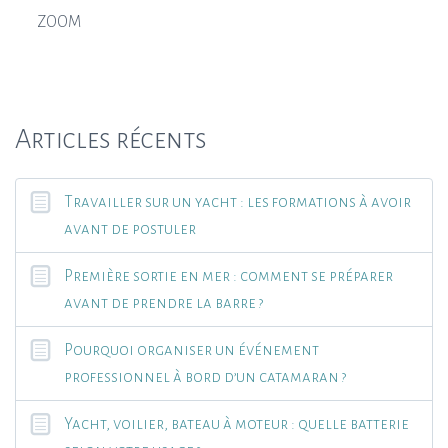
ZOOM
Articles récents
Travailler sur un yacht : les formations à avoir
avant de postuler
Première sortie en mer : comment se préparer
avant de prendre la barre ?
Pourquoi organiser un événement
professionnel à bord d’un catamaran ?
Yacht, voilier, bateau à moteur : quelle batterie