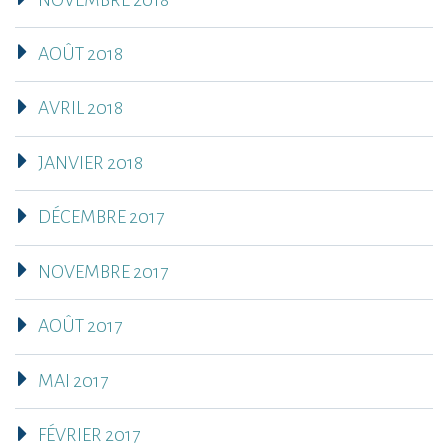
AOÛT 2018
AVRIL 2018
JANVIER 2018
DÉCEMBRE 2017
NOVEMBRE 2017
AOÛT 2017
MAI 2017
FÉVRIER 2017