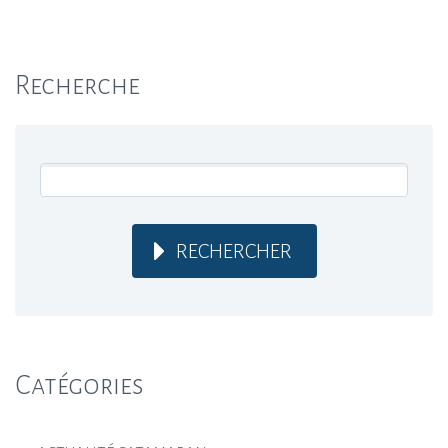
Recherche
RECHERCHER
Catégories