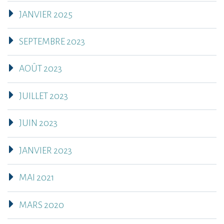
JANVIER 2025
SEPTEMBRE 2023
AOÛT 2023
JUILLET 2023
JUIN 2023
JANVIER 2023
MAI 2021
MARS 2020