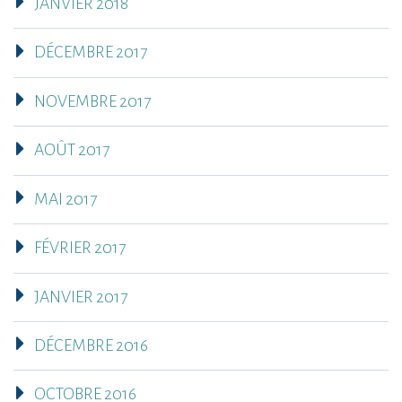
JANVIER 2018
DÉCEMBRE 2017
NOVEMBRE 2017
AOÛT 2017
MAI 2017
FÉVRIER 2017
JANVIER 2017
DÉCEMBRE 2016
OCTOBRE 2016