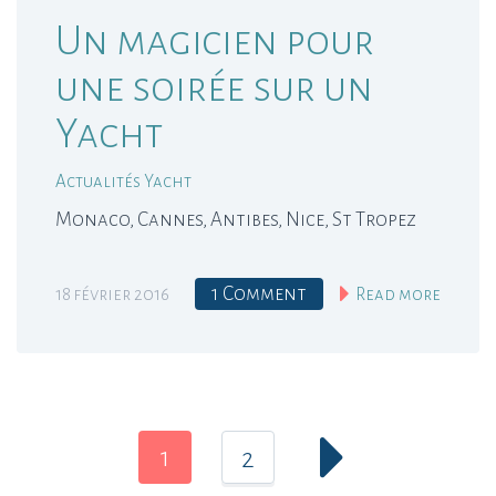
Un magicien pour
une soirée sur un
Yacht
Actualités Yacht
Monaco, Cannes, Antibes, Nice, St Tropez
1 Comment
18 février 2016
Read more
1
2