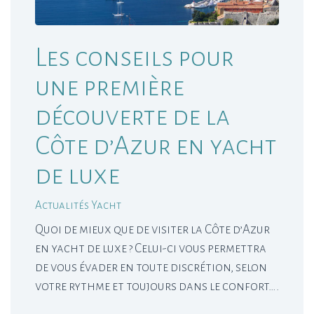
Les conseils pour
une première
découverte de la
Côte d’Azur en yacht
de luxe
Actualités Yacht
Quoi de mieux que de visiter la Côte d’Azur
en yacht de luxe ? Celui-ci vous permettra
de vous évader en toute discrétion, selon
votre rythme et toujours dans le confort….