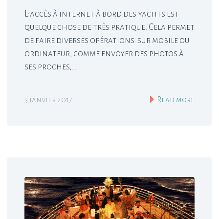
L’accès à internet à bord des yachts est
quelque chose de très pratique. Cela permet
de faire diverses opérations sur mobile ou
ordinateur, comme envoyer des photos à
ses proches,…
5 janvier 2017
Read more