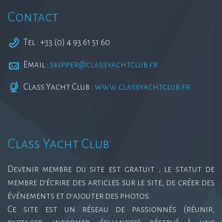
Contact
Tel : +33 (0) 4 93 61 51 60
Email :
skipper@classyachtclub.fr
Class Yacht Club :
www.classyachtclub.fr
Class Yacht Club
Devenir membre du site est gratuit ; le statut de
membre d’écrire des articles sur le site, de créer des
événements et d’ajouter des photos.
Ce site est un réseau de passionnés (réunir,