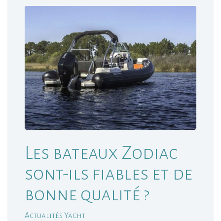
Les bateaux Zodiac
sont-ils fiables et de
bonne qualité ?
Actualités Yacht