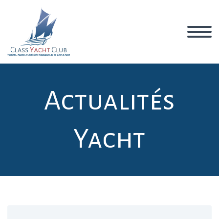
Actualités
Yacht