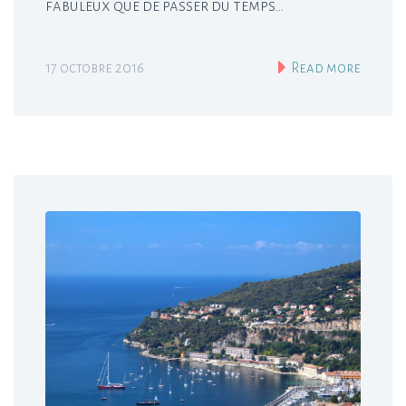
fabuleux que de passer du temps…
17 octobre 2016
Read more