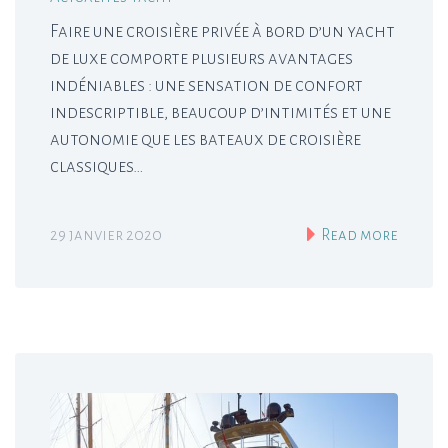
Faire une croisière privée à bord d’un yacht
de luxe comporte plusieurs avantages
indéniables : une sensation de confort
indescriptible, beaucoup d’intimités et une
autonomie que les bateaux de croisière
classiques…
29 janvier 2020
Read more