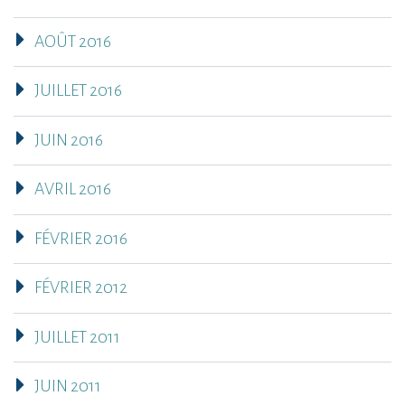
AOÛT 2016
JUILLET 2016
JUIN 2016
AVRIL 2016
FÉVRIER 2016
FÉVRIER 2012
JUILLET 2011
JUIN 2011