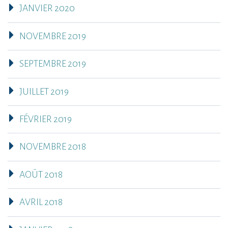
JANVIER 2020
NOVEMBRE 2019
SEPTEMBRE 2019
JUILLET 2019
FÉVRIER 2019
NOVEMBRE 2018
AOÛT 2018
AVRIL 2018