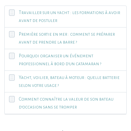
Travailler sur un yacht : les formations à avoir
avant de postuler
Première sortie en mer : comment se préparer
avant de prendre la barre ?
Pourquoi organiser un événement
professionnel à bord d’un catamaran ?
Yacht, voilier, bateau à moteur : quelle batterie
selon votre usage ?
Comment connaître la valeur de son bateau
d’occasion sans se tromper