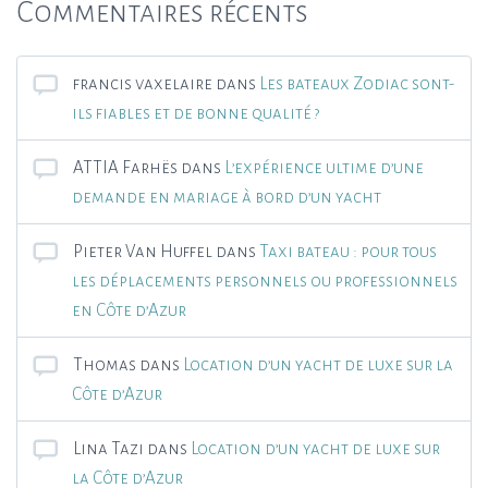
Commentaires récents
francis vaxelaire
dans
Les bateaux Zodiac sont-
ils fiables et de bonne qualité ?
ATTIA Farhës
dans
L’expérience ultime d’une
demande en mariage à bord d’un yacht
Pieter Van Huffel
dans
Taxi bateau : pour tous
les déplacements personnels ou professionnels
en Côte d’Azur
Thomas
dans
Location d’un yacht de luxe sur la
Côte d’Azur
Lina Tazi
dans
Location d’un yacht de luxe sur
la Côte d’Azur