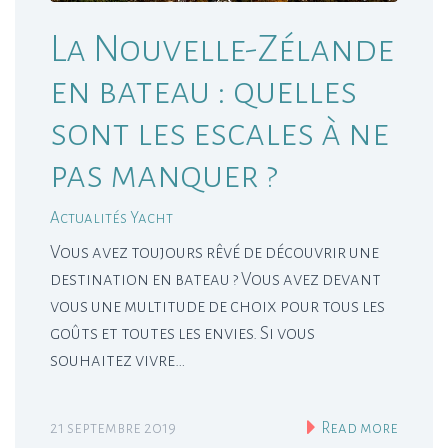
La Nouvelle-Zélande
en bateau : quelles
sont les escales à ne
pas manquer ?
Actualités Yacht
Vous avez toujours rêvé de découvrir une
destination en bateau ? Vous avez devant
vous une multitude de choix pour tous les
goûts et toutes les envies. Si vous
souhaitez vivre…
21 septembre 2019
Read more