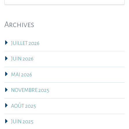
Archives
JUILLET 2026
JUIN 2026
MAI 2026
NOVEMBRE 2025
AOÛT 2025
JUIN 2025