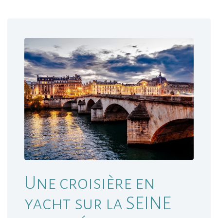
Une croisière en
yacht sur la SEINE