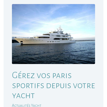
Gérez vos paris
sportifs depuis votre
yacht
Actualités Yacht