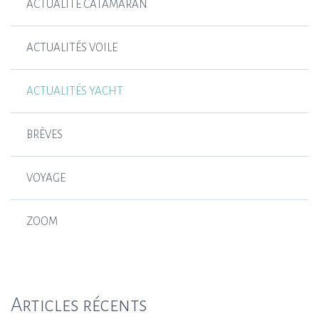
ACTUALITÉ CATAMARAN
ACTUALITÉS VOILE
ACTUALITÉS YACHT
BRÈVES
VOYAGE
ZOOM
Articles récents