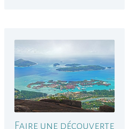
Faire une découverte