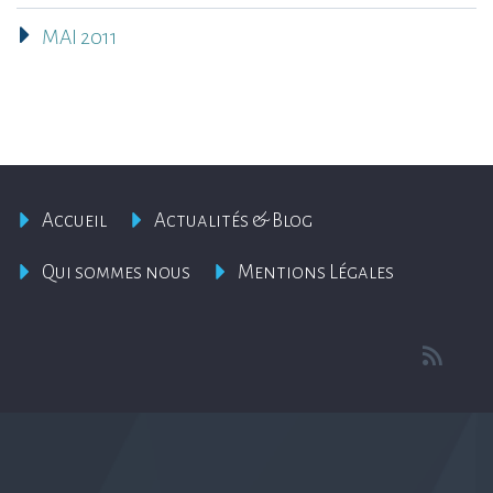
MAI 2011
Accueil
Actualités & Blog
Qui sommes nous
Mentions Légales