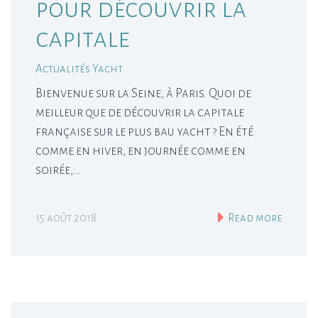
pour découvrir la
capitale
Actualités Yacht
Bienvenue sur la Seine, à Paris. Quoi de
meilleur que de découvrir la capitale
française sur le plus bau yacht ? En été
comme en hiver, en journée comme en
soirée,…
15 août 2018
Read more