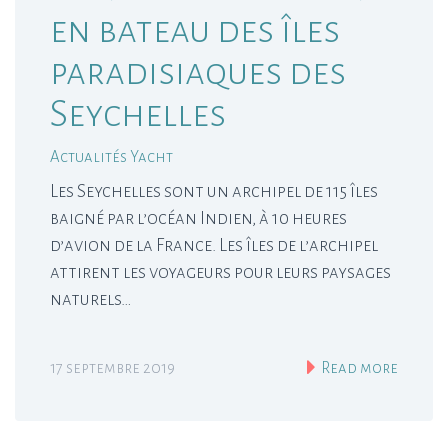
en bateau des îles
paradisiaques des
Seychelles
Actualités Yacht
Les Seychelles sont un archipel de 115 îles
baigné par l’océan Indien, à 10 heures
d’avion de la France. Les îles de l’archipel
attirent les voyageurs pour leurs paysages
naturels…
17 septembre 2019
Read more