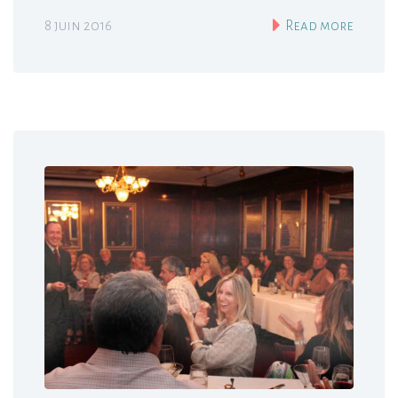
8 juin 2016
Read more