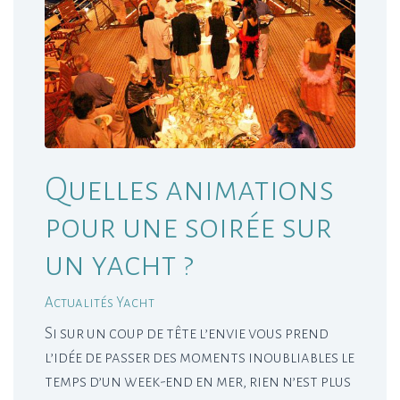
Quelles animations
pour une soirée sur
un yacht ?
Actualités Yacht
Si sur un coup de tête l’envie vous prend
l’idée de passer des moments inoubliables le
temps d’un week-end en mer, rien n’est plus